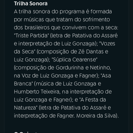
Trilha Sonora
A trilha sonora do programa é formada
por músicas que tratam do sofrimento
dos brasileiros que convivem com a seca:
"Triste Partida" (letra de Patativa do Assaré
e interpretação de Luiz Gonzaga); "Vozes
da Seca" (composição de Zé Dantas e
Luiz Gonzaga); "Súplica Cearense"
(composição de Gordurinha e Netinho,
na Voz de Luiz Gonzaga e Fagner); "Asa
Branca" (música de Luiz Gonzaga e
Humberto Teixeira, na interpretação de
Luiz Gonzaga e Fagner); e "A Festa da
Natureza" (letra de Patativa do Assaré e
interpretação de Fagner. Moreira da Silva).