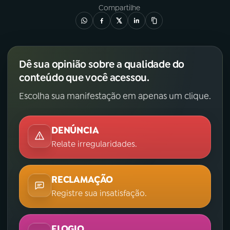
Compartilhe
Dê sua opinião sobre a qualidade do
conteúdo que você acessou.
Escolha sua manifestação em apenas um clique.
DENÚNCIA
Relate irregularidades.
RECLAMAÇÃO
Registre sua insatisfação.
ELOGIO