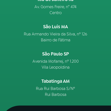
Av. Gomes Freire, n° 474
Centro
São Luís MA
Rua Armando Vieira da Silva, nº 126
Bairro de Fátima
São Paulo SP
Avenida Mofarrej, nº 1.200
Vila Leopoldina
Tabatinga AM
Rua Rui Barbosa S/Nº
Rui Barbosa