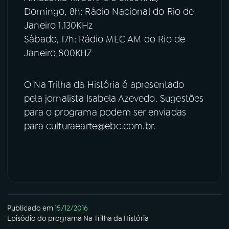
Domingo, 8h: Rádio Nacional do Rio de
Janeiro 1.130KHz
Sábado, 17h: Rádio MEC AM do Rio de
Janeiro 800KHZ
O Na Trilha da História é apresentado
pela jornalista Isabela Azevedo. Sugestões
para o programa podem ser enviadas
para culturaearte@ebc.com.br.
Publicado em
15/12/2016
Episódio
do programa
Na Trilha da História