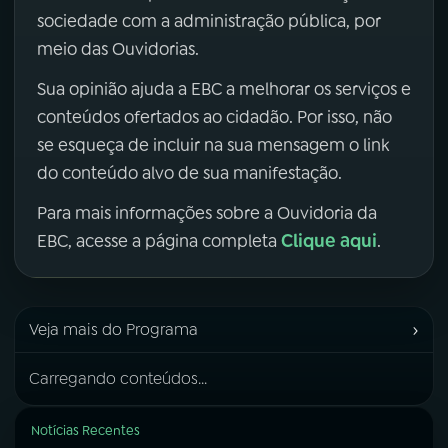
sociedade com a administração pública, por
meio das Ouvidorias.
Sua opinião ajuda a EBC a melhorar os serviços e
conteúdos ofertados ao cidadão. Por isso, não
se esqueça de incluir na sua mensagem o link
do conteúdo alvo de sua manifestação.
Para mais informações sobre a Ouvidoria da
Clique aqui
EBC, acesse a página completa
.
›
Veja mais do Programa
Carregando conteúdos...
Notícias Recentes