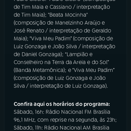
de Tim Maia e Cassiano / interpretação
de Tim Maia); "Beata Mocinha"
(composição de Manelzinho Araújo e
José Renato / interpretação de Geraldo
Maia); "Viva Meu Padim” (composição de
Luiz Gonzaga e João Silva / interpretação
de Daniel Gonzaga); “Lampião e
Conselheiro na Terra da Areia e do Sol”
(Banda Metamônica); e "Viva Meu Padim”
(composição de Luiz Gonzaga e João
Silva / interpretação de Luiz Gonzaga).
Confira aqui os horários do programa:
Sábado, 16h: Rádio Nacional FM Brasília
96,1 MHz, com reprise na segunda, às 23h;
Sábado, 11h: Rádio Nacional AM Brasília