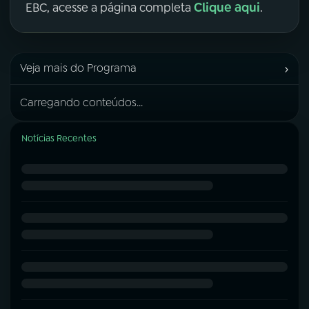
Clique aqui
EBC, acesse a página completa
.
›
Veja mais do Programa
Carregando conteúdos...
Notícias Recentes