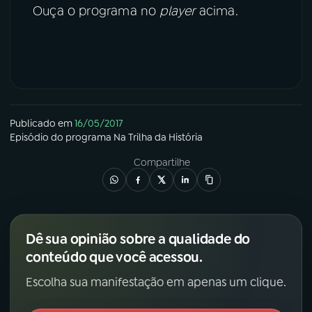
Ouça o programa no
player
acima.
Publicado em
16/05/2017
Episódio
do programa
Na Trilha da História
Compartilhe
Dê sua opinião sobre a qualidade do
conteúdo que você acessou.
Escolha sua manifestação em apenas um clique.