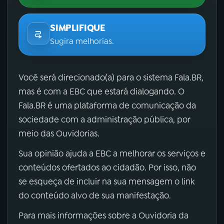
SIMPLIFIQUE
Sugira melhorias.
Você será direcionado(a) para o sistema Fala.BR,
mas é com a EBC que estará dialogando. O
Fala.BR é uma plataforma de comunicação da
sociedade com a administração pública, por
meio das Ouvidorias.
Sua opinião ajuda a EBC a melhorar os serviços e
conteúdos ofertados ao cidadão. Por isso, não
se esqueça de incluir na sua mensagem o link
do conteúdo alvo de sua manifestação.
Para mais informações sobre a Ouvidoria da