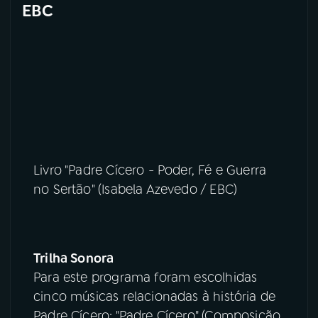
EBC
Livro "Padre Cícero - Poder, Fé e Guerra
no Sertão" (Isabela Azevedo / EBC)
Trilha Sonora
Para este programa foram escolhidas
cinco músicas relacionadas à história de
Padre Cícero: "Padre Cícero" (Composição