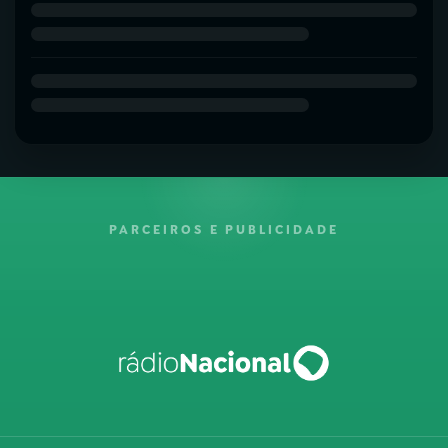
PARCEIROS E PUBLICIDADE