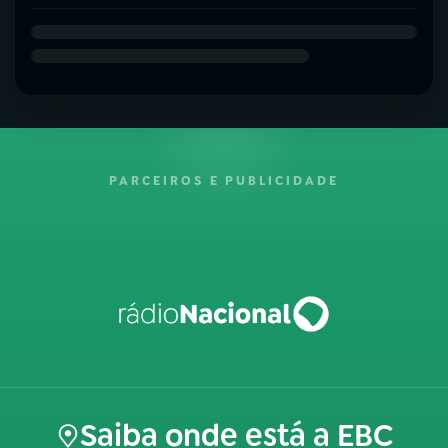
PARCEIROS E PUBLICIDADE
Saiba onde está a EBC