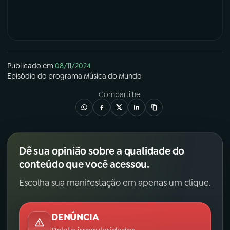
Publicado em
08/11/2024
Episódio
do programa
Música do Mundo
Compartilhe
Dê sua opinião sobre a qualidade do
conteúdo que você acessou.
Escolha sua manifestação em apenas um clique.
DENÚNCIA