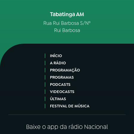
Tabatinga AM
Rua Rui Barbosa S/Nº
Rui Barbosa
INÍCIO
A RÁDIO
PROGRAMAÇÃO
PROGRAMAS
PODCASTS
VIDEOCASTS
ÚLTIMAS
FESTIVAL DE MÚSICA
Baixe o app da rádio Nacional