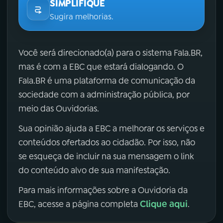
SIMPLIFIQUE
Sugira melhorias.
Você será direcionado(a) para o sistema Fala.BR,
mas é com a EBC que estará dialogando. O
Fala.BR é uma plataforma de comunicação da
sociedade com a administração pública, por
meio das Ouvidorias.
Sua opinião ajuda a EBC a melhorar os serviços e
conteúdos ofertados ao cidadão. Por isso, não
se esqueça de incluir na sua mensagem o link
do conteúdo alvo de sua manifestação.
Para mais informações sobre a Ouvidoria da
Clique aqui
EBC, acesse a página completa
.