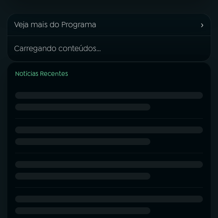
›
Veja mais do Programa
Carregando conteúdos...
Notícias Recentes