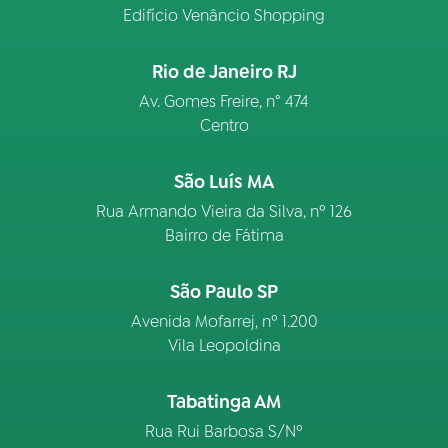
Edifício Venâncio Shopping
Rio de Janeiro RJ
Av. Gomes Freire, n° 474
Centro
São Luís MA
Rua Armando Vieira da Silva, nº 126
Bairro de Fátima
São Paulo SP
Avenida Mofarrej, nº 1.200
Vila Leopoldina
Tabatinga AM
Rua Rui Barbosa S/Nº