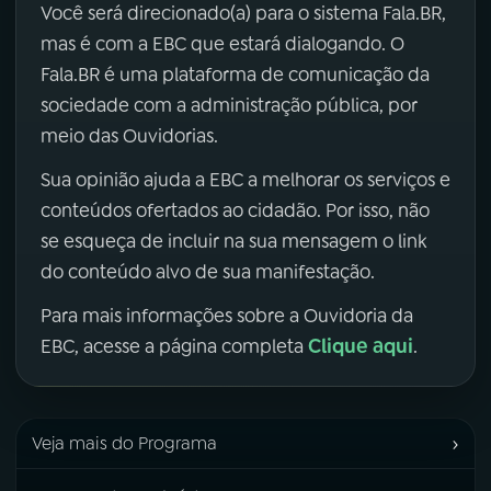
Você será direcionado(a) para o sistema Fala.BR,
mas é com a EBC que estará dialogando. O
Fala.BR é uma plataforma de comunicação da
sociedade com a administração pública, por
meio das Ouvidorias.
Sua opinião ajuda a EBC a melhorar os serviços e
conteúdos ofertados ao cidadão. Por isso, não
se esqueça de incluir na sua mensagem o link
do conteúdo alvo de sua manifestação.
Para mais informações sobre a Ouvidoria da
Clique aqui
EBC, acesse a página completa
.
›
Veja mais do Programa