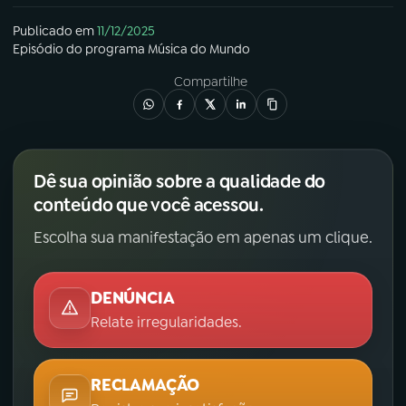
Publicado em
11/12/2025
Episódio
do programa
Música do Mundo
Compartilhe
Dê sua opinião sobre a qualidade do
conteúdo que você acessou.
Escolha sua manifestação em apenas um clique.
DENÚNCIA
Relate irregularidades.
RECLAMAÇÃO