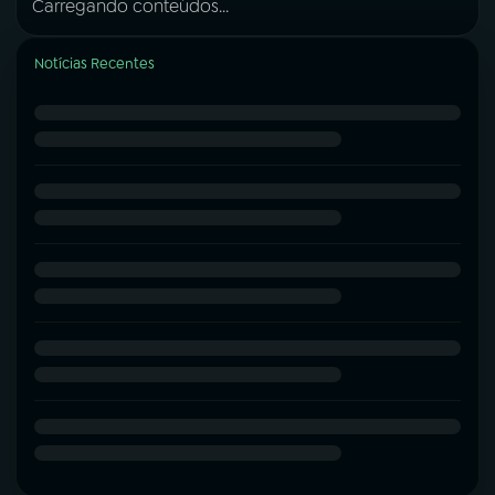
Carregando conteúdos...
Notícias Recentes