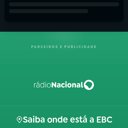
PARCEIROS E PUBLICIDADE
Saiba onde está a EBC