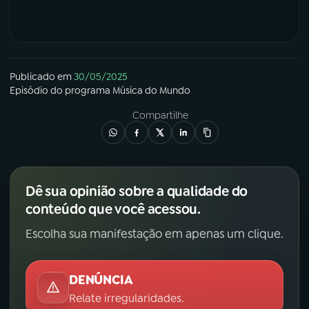
Publicado em
30/05/2025
Episódio
do programa
Música do Mundo
Compartilhe
Dê sua opinião sobre a qualidade do
conteúdo que você acessou.
Escolha sua manifestação em apenas um clique.
DENÚNCIA
Relate irregularidades.