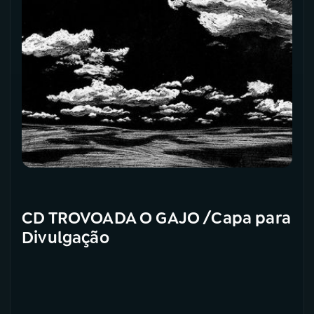
CD TROVOADA O GAJO /Capa para
Divulgação