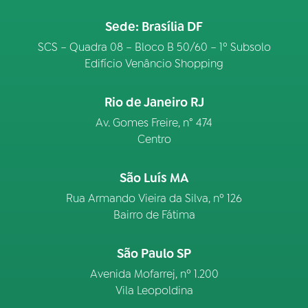
Sede: Brasília DF
SCS – Quadra 08 – Bloco B 50/60 – 1º Subsolo
Edifício Venâncio Shopping
Rio de Janeiro RJ
Av. Gomes Freire, n° 474
Centro
São Luís MA
Rua Armando Vieira da Silva, nº 126
Bairro de Fátima
São Paulo SP
Avenida Mofarrej, nº 1.200
Vila Leopoldina