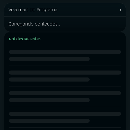
›
Veja mais do Programa
Carregando conteúdos...
Notícias Recentes