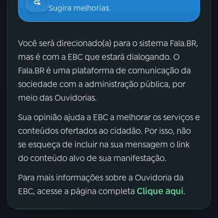
Sugira melhorias.
Você será direcionado(a) para o sistema Fala.BR,
mas é com a EBC que estará dialogando. O
Fala.BR é uma plataforma de comunicação da
sociedade com a administração pública, por
meio das Ouvidorias.
Sua opinião ajuda a EBC a melhorar os serviços e
conteúdos ofertados ao cidadão. Por isso, não
se esqueça de incluir na sua mensagem o link
do conteúdo alvo de sua manifestação.
Para mais informações sobre a Ouvidoria da
Clique aqui
EBC, acesse a página completa
.