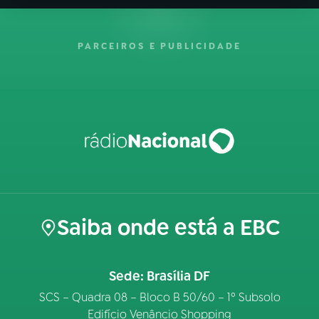
PARCEIROS E PUBLICIDADE
Saiba onde está a EBC
Sede: Brasília DF
SCS – Quadra 08 – Bloco B 50/60 – 1º Subsolo
Edifício Venâncio Shopping