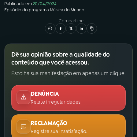
Publicado em
20/04/2024
Episódio
do programa
Música do Mundo
Compartilhe
Dê sua opinião sobre a qualidade do
conteúdo que você acessou.
Escolha sua manifestação em apenas um clique.
DENÚNCIA
Relate irregularidades.
RECLAMAÇÃO
Registre sua insatisfação.