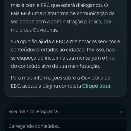
mas é com a EBC que estará dialogando. O
Fala.BR é uma plataforma de comunicação da
sociedade com a administração pública, por
meio das Ouvidorias.
Sua opinião ajuda a EBC a melhorar os serviços e
conteúdos ofertados ao cidadão. Por isso, não
se esqueça de incluir na sua mensagem o link
do conteúdo alvo de sua manifestação.
Para mais informações sobre a Ouvidoria da
Clique aqui
EBC, acesse a página completa
.
›
Veja mais do Programa
Carregando conteúdos...