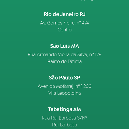
Rio de Janeiro RJ
Av. Gomes Freire, n° 474
Centro
São Luís MA
Rua Armando Vieira da Silva, nº 126
Bairro de Fátima
São Paulo SP
Avenida Mofarrej, nº 1.200
Vila Leopoldina
Tabatinga AM
Rua Rui Barbosa S/Nº
Rui Barbosa