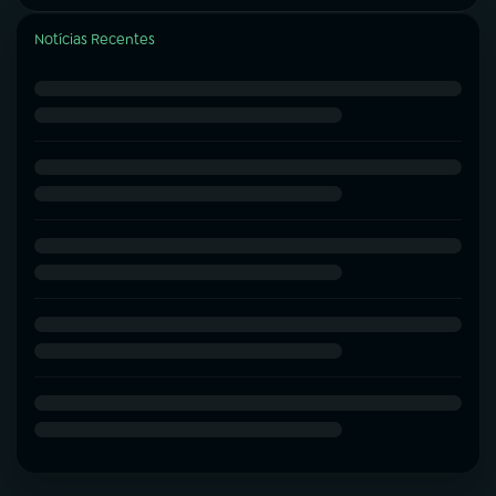
Notícias Recentes