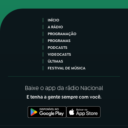
INÍCIO
A RÁDIO
PROGRAMAÇÃO
PROGRAMAS
PODCASTS
VIDEOCASTS
ÚLTIMAS
FESTIVAL DE MÚSICA
Baixe o app da rádio Nacional
E tenha a gente sempre com você.