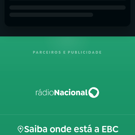
PARCEIROS E PUBLICIDADE
Saiba onde está a EBC