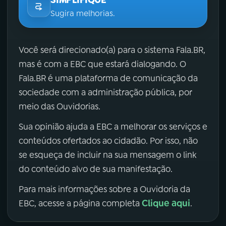
Sugira melhorias.
Você será direcionado(a) para o sistema Fala.BR,
mas é com a EBC que estará dialogando. O
Fala.BR é uma plataforma de comunicação da
sociedade com a administração pública, por
meio das Ouvidorias.
Sua opinião ajuda a EBC a melhorar os serviços e
conteúdos ofertados ao cidadão. Por isso, não
se esqueça de incluir na sua mensagem o link
do conteúdo alvo de sua manifestação.
Para mais informações sobre a Ouvidoria da
Clique aqui
EBC, acesse a página completa
.