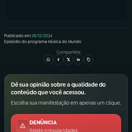
Publicado em
28/12/2024
Episódio
do programa
Música do Mundo
Compartilhe
Dê sua opinião sobre a qualidade do
conteúdo que você acessou.
Escolha sua manifestação em apenas um clique.
DENÚNCIA
Relate irregularidades.