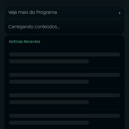
›
Veja mais do Programa
Carregando conteúdos...
Notícias Recentes