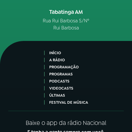
Tabatinga AM
Rua Rui Barbosa S/Nº
Rui Barbosa
INÍCIO
A RÁDIO
PROGRAMAÇÃO
PROGRAMAS
PODCASTS
VIDEOCASTS
ÚLTIMAS
FESTIVAL DE MÚSICA
Baixe o app da rádio Nacional