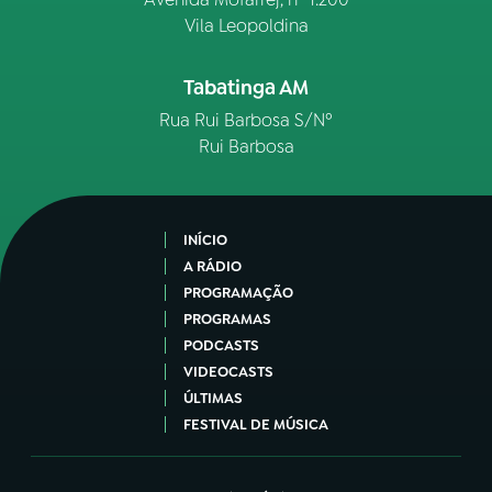
Vila Leopoldina
Tabatinga AM
Rua Rui Barbosa S/Nº
Rui Barbosa
INÍCIO
A RÁDIO
PROGRAMAÇÃO
PROGRAMAS
PODCASTS
VIDEOCASTS
ÚLTIMAS
FESTIVAL DE MÚSICA