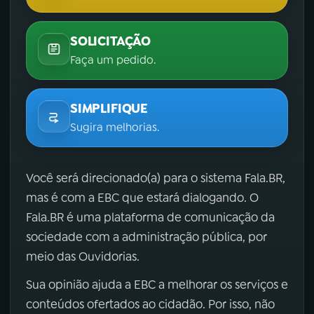
SOLICITAÇÃO
Faça um pedido.
SIMPLIFIQUE
Sugira melhorias.
Você será direcionado(a) para o sistema Fala.BR,
mas é com a EBC que estará dialogando. O
Fala.BR é uma plataforma de comunicação da
sociedade com a administração pública, por
meio das Ouvidorias.
Sua opinião ajuda a EBC a melhorar os serviços e
conteúdos ofertados ao cidadão. Por isso, não