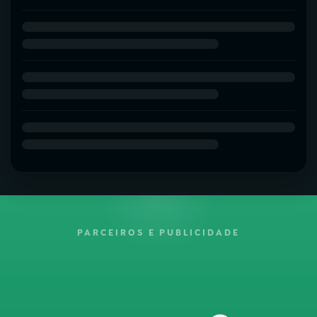
PARCEIROS E PUBLICIDADE