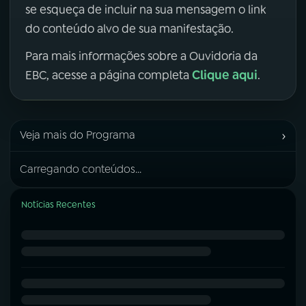
se esqueça de incluir na sua mensagem o link
do conteúdo alvo de sua manifestação.
Para mais informações sobre a Ouvidoria da
Clique aqui
EBC, acesse a página completa
.
›
Veja mais do Programa
Carregando conteúdos...
Notícias Recentes