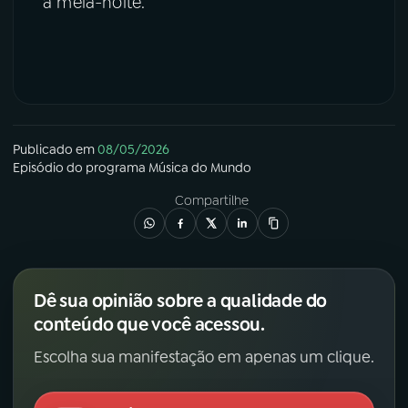
à meia-noite.
Publicado em
08/05/2026
Episódio
do programa
Música do Mundo
Compartilhe
Dê sua opinião sobre a qualidade do
conteúdo que você acessou.
Escolha sua manifestação em apenas um clique.