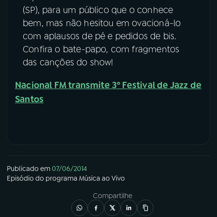
(SP), para um público que o conhece
bem, mas não hesitou em ovacioná-lo
com aplausos de pé e pedidos de bis.
Confira o bate-papo, com fragmentos
das canções do show!
Nacional FM transmite 3º Festival de Jazz de
Santos
Publicado em
07/06/2014
Episódio
do programa
Música ao Vivo
Compartilhe