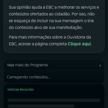
Sua opinião ajuda a EBC a melhorar os serviços e
conteúdos ofertados ao cidadão. Por isso, não
se esqueça de incluir na sua mensagem o link
do conteúdo alvo de sua manifestação.
Para mais informações sobre a Ouvidoria da
Clique aqui
EBC, acesse a página completa
.
›
Veja mais do Programa
Carregando conteúdos...
Notícias Recentes