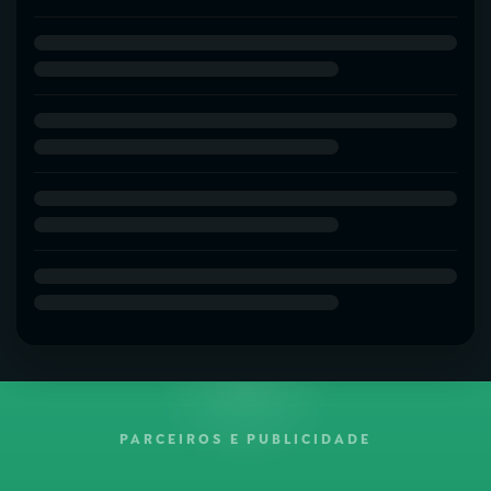
PARCEIROS E PUBLICIDADE