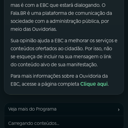
mas é com a EBC que estará dialogando. O
Fala.BR é uma plataforma de comunicação da
sociedade com a administração pública, por
meio das Ouvidorias.
Sua opinião ajuda a EBC a melhorar os serviços e
conteúdos ofertados ao cidadão. Por isso, não
se esqueça de incluir na sua mensagem o link
do conteúdo alvo de sua manifestação.
Para mais informações sobre a Ouvidoria da
Clique aqui
EBC, acesse a página completa
.
›
Veja mais do Programa
Carregando conteúdos...