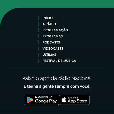
INÍCIO
A RÁDIO
PROGRAMAÇÃO
PROGRAMAS
PODCASTS
VIDEOCASTS
ÚLTIMAS
FESTIVAL DE MÚSICA
Baixe o app da rádio Nacional
E tenha a gente sempre com você.