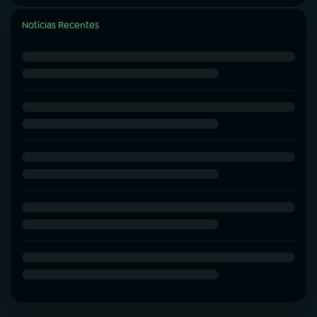
Notícias Recentes