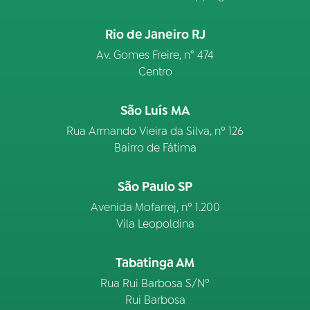
Rio de Janeiro RJ
Av. Gomes Freire, n° 474
Centro
São Luís MA
Rua Armando Vieira da Silva, nº 126
Bairro de Fátima
São Paulo SP
Avenida Mofarrej, nº 1.200
Vila Leopoldina
Tabatinga AM
Rua Rui Barbosa S/Nº
Rui Barbosa