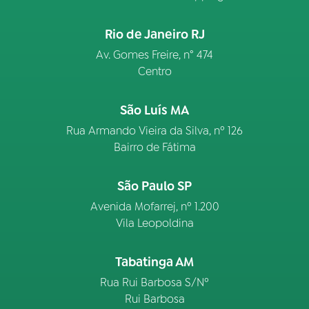
Rio de Janeiro RJ
Av. Gomes Freire, n° 474
Centro
São Luís MA
Rua Armando Vieira da Silva, nº 126
Bairro de Fátima
São Paulo SP
Avenida Mofarrej, nº 1.200
Vila Leopoldina
Tabatinga AM
Rua Rui Barbosa S/Nº
Rui Barbosa