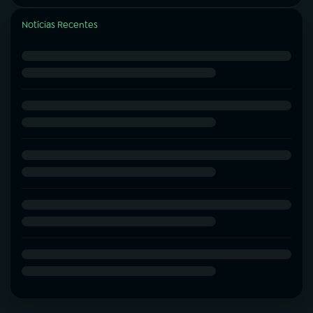
Notícias Recentes