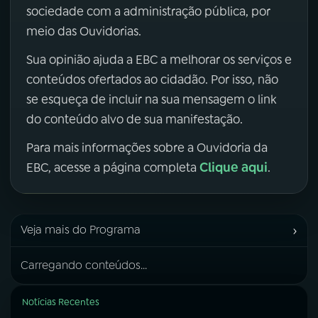
sociedade com a administração pública, por
meio das Ouvidorias.
Sua opinião ajuda a EBC a melhorar os serviços e
conteúdos ofertados ao cidadão. Por isso, não
se esqueça de incluir na sua mensagem o link
do conteúdo alvo de sua manifestação.
Para mais informações sobre a Ouvidoria da
Clique aqui
EBC, acesse a página completa
.
›
Veja mais do Programa
Carregando conteúdos...
Notícias Recentes