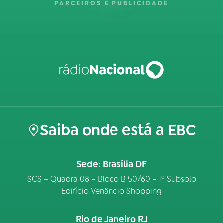
PARCEIROS E PUBLICIDADE
Saiba onde está a EBC
Sede: Brasília DF
SCS – Quadra 08 – Bloco B 50/60 – 1º Subsolo
Edifício Venâncio Shopping
Rio de Janeiro RJ