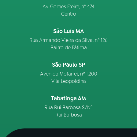
Av. Gomes Freire, n° 474
Centro
São Luís MA
Rua Armando Vieira da Silva, nº 126
Bairro de Fátima
São Paulo SP
Avenida Mofarrej, nº 1.200
Vila Leopoldina
Tabatinga AM
Rua Rui Barbosa S/Nº
Rui Barbosa