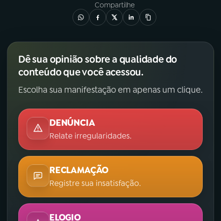
Compartilhe
Dê sua opinião sobre a qualidade do
conteúdo que você acessou.
Escolha sua manifestação em apenas um clique.
DENÚNCIA
Relate irregularidades.
RECLAMAÇÃO
Registre sua insatisfação.
ELOGIO