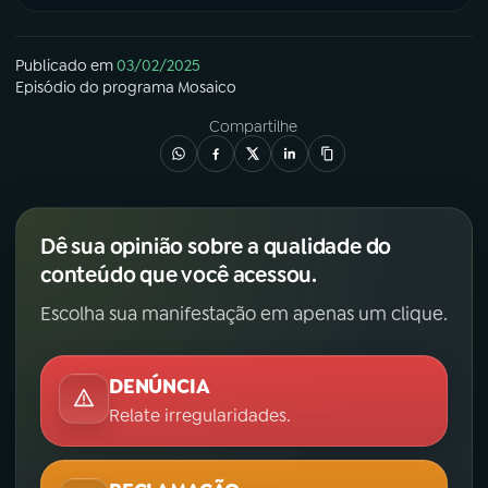
Publicado em
03/02/2025
Episódio
do programa
Mosaico
Compartilhe
Dê sua opinião sobre a qualidade do
conteúdo que você acessou.
Escolha sua manifestação em apenas um clique.
DENÚNCIA
Relate irregularidades.