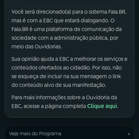
Você será direcionado(a) para o sistema Fala.BR,
mas é com a EBC que estará dialogando. O
Fala.BR é uma plataforma de comunicação da
sociedade com a administração pública, por
meio das Ouvidorias.
Sua opinião ajuda a EBC a melhorar os serviços e
conteúdos ofertados ao cidadão. Por isso, não
se esqueça de incluir na sua mensagem o link
do conteúdo alvo de sua manifestação.
Para mais informações sobre a Ouvidoria da
Clique aqui
EBC, acesse a página completa
.
›
Veja mais do Programa