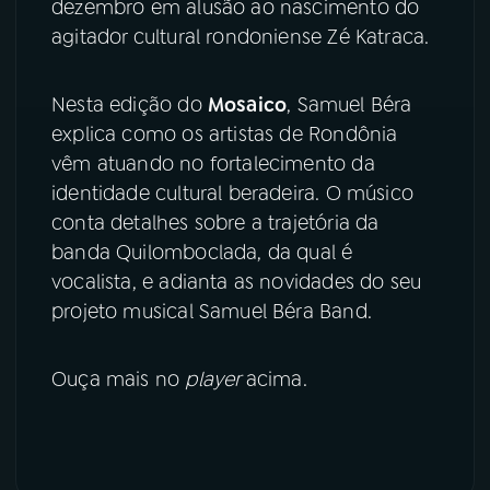
dezembro em alusão ao nascimento do
agitador cultural rondoniense Zé Katraca.
Nesta edição do
Mosaico
, Samuel Béra
explica como os artistas de Rondônia
vêm atuando no fortalecimento da
identidade cultural beradeira. O músico
conta detalhes sobre a trajetória da
banda Quilomboclada, da qual é
vocalista, e adianta as novidades do seu
projeto musical Samuel Béra Band.
Ouça mais no
player
acima.