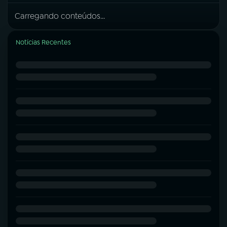
Carregando conteúdos...
Notícias Recentes