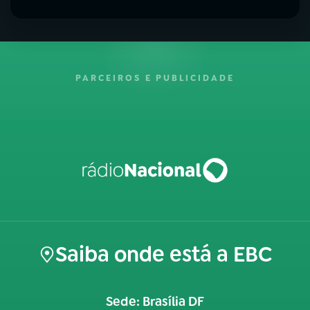
PARCEIROS E PUBLICIDADE
Saiba onde está a EBC
Sede: Brasília DF