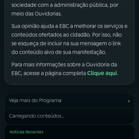
sociedade com a administração pública, por
meio das Ouvidorias.
Sua opinião ajuda a EBC a melhorar os serviços e
conteúdos ofertados ao cidadão. Por isso, não
se esqueça de incluir na sua mensagem o link
do conteúdo alvo de sua manifestação.
Para mais informações sobre a Ouvidoria da
Clique aqui
EBC, acesse a página completa
.
›
Veja mais do Programa
Carregando conteúdos...
Notícias Recentes