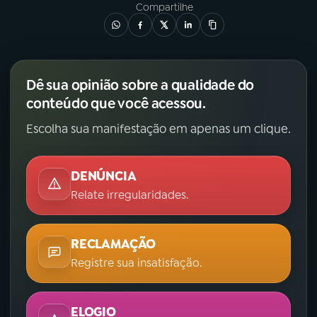
Compartilhe
Dê sua opinião sobre a qualidade do
conteúdo que você acessou.
Escolha sua manifestação em apenas um clique.
DENÚNCIA
Relate irregularidades.
RECLAMAÇÃO
Registre sua insatisfação.
ELOGIO