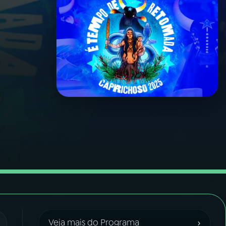
›
Veja mais do Programa