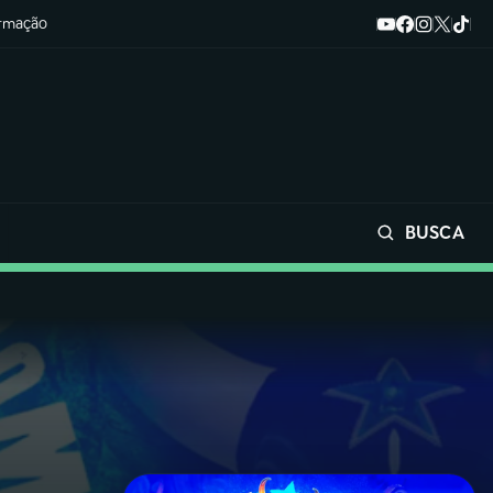
ormação
BUSCA
Buscar