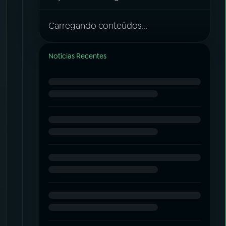
Carregando conteúdos...
Notícias Recentes