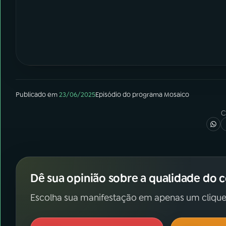
Publicado em
23/06/2025
Episódio
do programa
Mosaico
C
Dê sua opinião sobre a qualidade do 
Escolha sua manifestação em apenas um clique