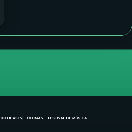
VIDEOCASTS
ÚLTIMAS
FESTIVAL DE MÚSICA