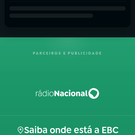
PARCEIROS E PUBLICIDADE
Saiba onde está a EBC