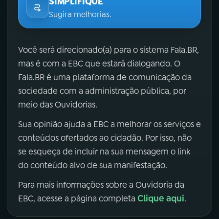
SIMPLIFIQUE
Sugira melhorias.
Você será direcionado(a) para o sistema Fala.BR,
mas é com a EBC que estará dialogando. O
Fala.BR é uma plataforma de comunicação da
sociedade com a administração pública, por
meio das Ouvidorias.
Sua opinião ajuda a EBC a melhorar os serviços e
conteúdos ofertados ao cidadão. Por isso, não
se esqueça de incluir na sua mensagem o link
do conteúdo alvo de sua manifestação.
Para mais informações sobre a Ouvidoria da
Clique aqui
EBC, acesse a página completa
.