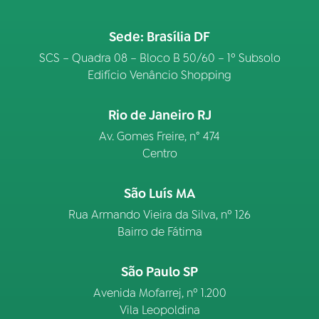
Sede: Brasília DF
SCS – Quadra 08 – Bloco B 50/60 – 1º Subsolo
Edifício Venâncio Shopping
Rio de Janeiro RJ
Av. Gomes Freire, n° 474
Centro
São Luís MA
Rua Armando Vieira da Silva, nº 126
Bairro de Fátima
São Paulo SP
Avenida Mofarrej, nº 1.200
Vila Leopoldina