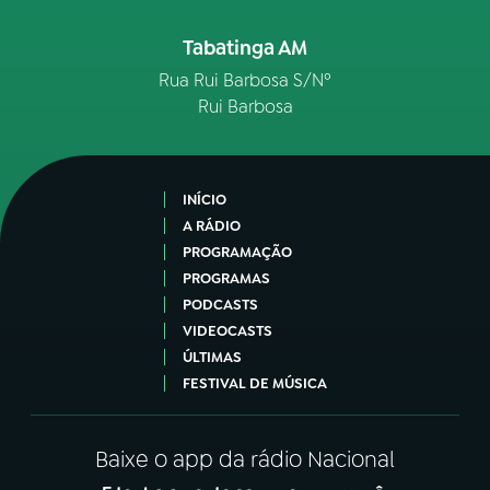
Tabatinga AM
Rua Rui Barbosa S/Nº
Rui Barbosa
INÍCIO
A RÁDIO
PROGRAMAÇÃO
PROGRAMAS
PODCASTS
VIDEOCASTS
ÚLTIMAS
FESTIVAL DE MÚSICA
Baixe o app da rádio Nacional