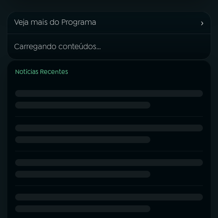
›
Veja mais do Programa
Carregando conteúdos...
Notícias Recentes