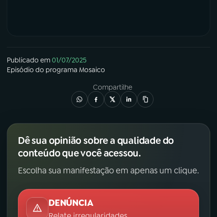
Publicado em
01/07/2025
Episódio
do programa
Mosaico
Compartilhe
Dê sua opinião sobre a qualidade do
conteúdo que você acessou.
Escolha sua manifestação em apenas um clique.
DENÚNCIA
Relate irregularidades.