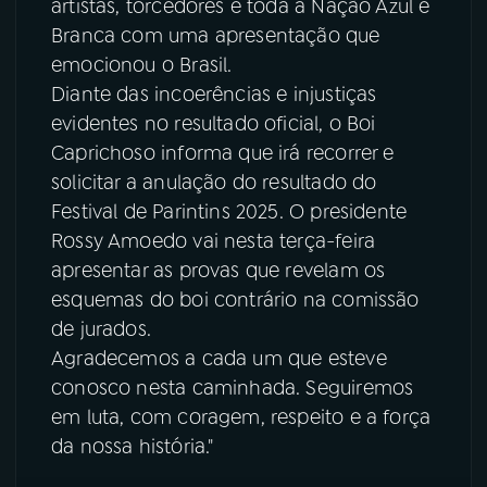
artistas, torcedores e toda a Nação Azul e
Branca com uma apresentação que
emocionou o Brasil.
Diante das incoerências e injustiças
evidentes no resultado oficial, o Boi
Caprichoso informa que irá recorrer e
solicitar a anulação do resultado do
Festival de Parintins 2025. O presidente
Rossy Amoedo vai nesta terça-feira
apresentar as provas que revelam os
esquemas do boi contrário na comissão
de jurados.
Agradecemos a cada um que esteve
conosco nesta caminhada. Seguiremos
em luta, com coragem, respeito e a força
da nossa história."