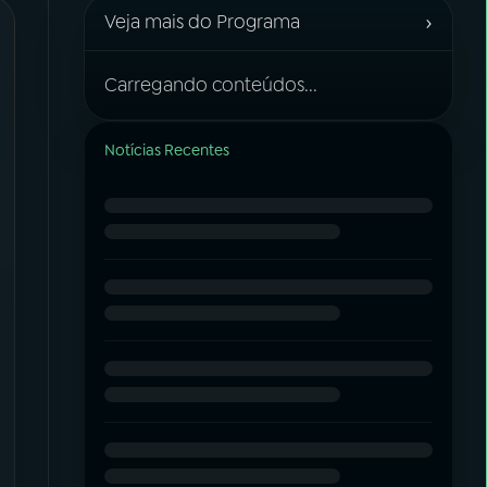
›
Veja mais do Programa
Carregando conteúdos...
Notícias Recentes