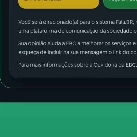
Você será direcionado(a) para o sistema Fala.BR,
uma plataforma de comunicação da sociedade co
Sua opinião ajuda a EBC a melhorar os serviços e
esqueça de incluir na sua mensagem o link do c
Para mais informações sobre a Ouvidoria da EBC