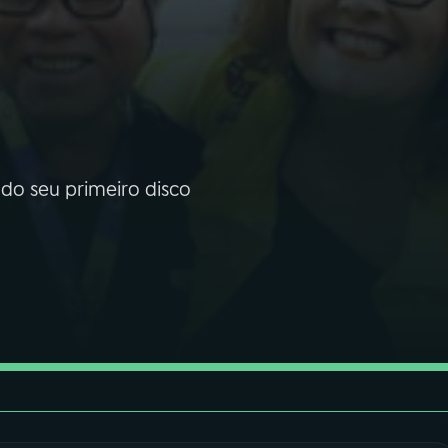
 do seu primeiro disco