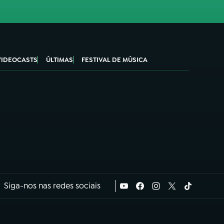
VIDEOCASTS
ÚLTIMAS
FESTIVAL DE MÚSICA
Siga-nos nas redes sociais