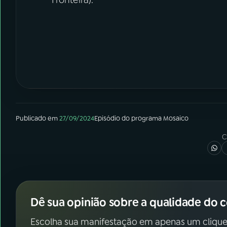
Publicado em
27/09/2024
Episódio
do programa
Mosaico
C
Dê sua opinião sobre a qualidade do 
Escolha sua manifestação em apenas um clique