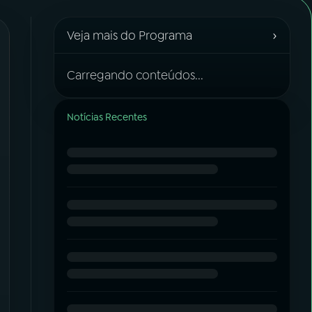
›
Veja mais do Programa
Carregando conteúdos...
Notícias Recentes