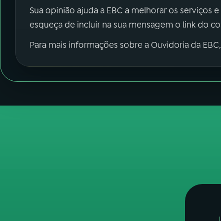
Sua opinião ajuda a EBC a melhorar os serviços e
esqueça de incluir na sua mensagem o link do c
Para mais informações sobre a Ouvidoria da EBC