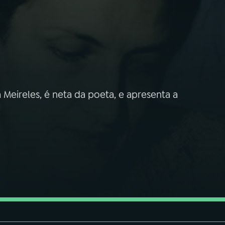
Meireles, é neta da poeta, e apresenta a