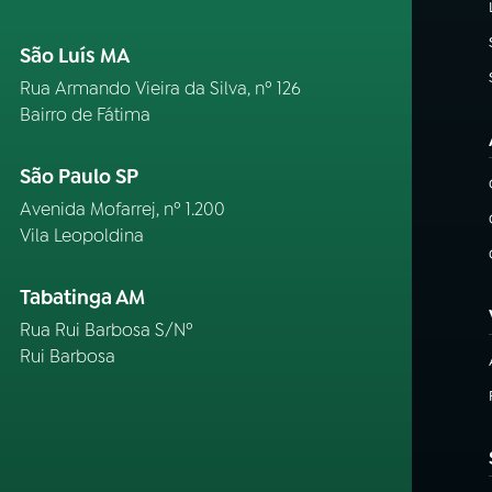
São Luís MA
Rua Armando Vieira da Silva, nº 126
Bairro de Fátima
São Paulo SP
Avenida Mofarrej, nº 1.200
Vila Leopoldina
Tabatinga AM
Rua Rui Barbosa S/Nº
Rui Barbosa