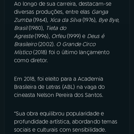
Ao longo de sua carreira, destacam-se
diversas produções, entre elas
Ganga
Zumba
(1964),
Xica da Silva
(1976),
Bye Bye,
Brasil
(1980),
Tieta do
Agreste
(1996),
Orfeu
(1999) e
Deus é
Brasileiro
(2002).
O Grande Circo
Místico
(2018) foi o último lançamento
como diretor.
Em 2018, foi eleito para a Academia
Brasileira de Letras (ABL) na vaga do
cineasta Nelson Pereira dos Santos.
“Sua obra equilibrou popularidade e
profundidade artística, abordando temas
sociais e culturais com sensibilidade.