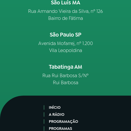
São Luís MA
Rua Armando Vieira da Silva, nº 126
Bairro de Fátima
São Paulo SP
Avenida Mofarrej, nº 1.200
Vila Leopoldina
Tabatinga AM
Rua Rui Barbosa S/Nº
Rui Barbosa
INÍCIO
A RÁDIO
PROGRAMAÇÃO
PROGRAMAS