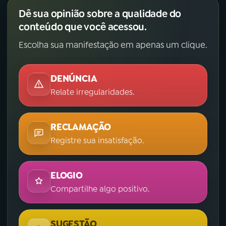
Dê sua opinião sobre a qualidade do
conteúdo que você acessou.
Escolha sua manifestação em apenas um clique.
DENÚNCIA
Relate irregularidades.
RECLAMAÇÃO
Registre sua insatisfação.
ELOGIO
Compartilhe algo positivo.
SUGESTÃO