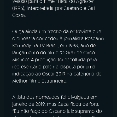
Veloso para o filme "Tieta do Agreste"
(1996), interpretada por Caetano e Gal
Costa.
Ouça ainda um trecho da entrevista que
o cineasta concedeu à jornalista Roseann
Kennedy na TV Brasil, em 1998, ano de
lançamento do filme "O Grande Circo
Místico”. A produção foi escolhida para
representar o país na disputa por uma
indicação ao Oscar 2019 na categoria de
Melhor Filme Estrangeiro.
A lista dos nomeados foi divulgada em
janeiro de 2019, mas Cacá ficou de fora.
“Eu não faço do Oscar o juiz supremo do