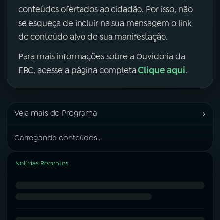
conteúdos ofertados ao cidadão. Por isso, não
se esqueça de incluir na sua mensagem o link
do conteúdo alvo de sua manifestação.
Para mais informações sobre a Ouvidoria da
Clique aqui
EBC, acesse a página completa
.
›
Veja mais do Programa
Carregando conteúdos...
Notícias Recentes