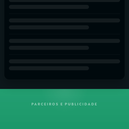
PARCEIROS E PUBLICIDADE