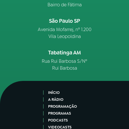
Bairro de Fátima
São Paulo SP
Avenida Mofarrej, nº 1.200
Vila Leopoldina
Tabatinga AM
Rua Rui Barbosa S/Nº
Rui Barbosa
INÍCIO
A RÁDIO
PROGRAMAÇÃO
PROGRAMAS
PODCASTS
VIDEOCASTS