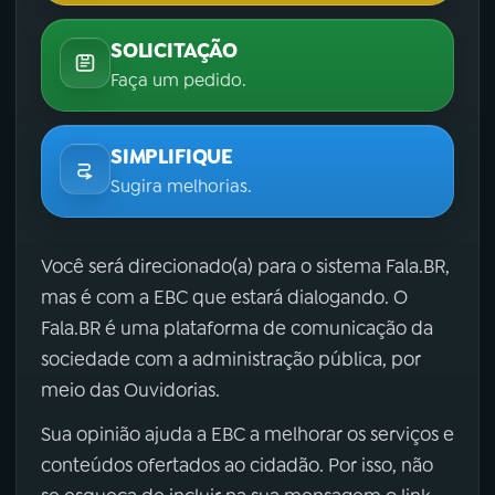
SOLICITAÇÃO
Faça um pedido.
SIMPLIFIQUE
Sugira melhorias.
Você será direcionado(a) para o sistema Fala.BR,
mas é com a EBC que estará dialogando. O
Fala.BR é uma plataforma de comunicação da
sociedade com a administração pública, por
meio das Ouvidorias.
Sua opinião ajuda a EBC a melhorar os serviços e
conteúdos ofertados ao cidadão. Por isso, não