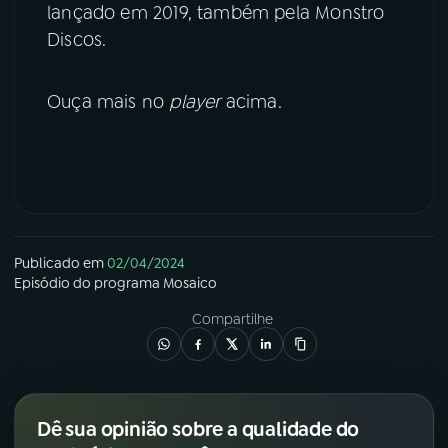
lançado em 2019, também pela Monstro
Discos.
Ouça mais no
player
acima.
Publicado em
02/04/2024
Episódio
do programa
Mosaico
Compartilhe
Dê sua opinião sobre a qualidade do