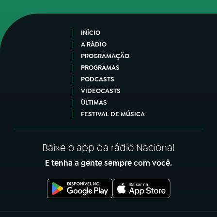
INÍCIO
A RÁDIO
PROGRAMAÇÃO
PROGRAMAS
PODCASTS
VIDEOCASTS
ÚLTIMAS
FESTIVAL DE MÚSICA
Baixe o app da rádio Nacional
E tenha a gente sempre com você.