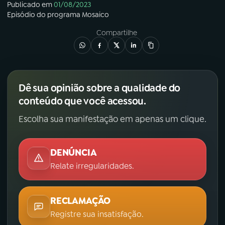
Publicado em
01/08/2023
Episódio
do programa
Mosaico
Compartilhe
Dê sua opinião sobre a qualidade do
conteúdo que você acessou.
Escolha sua manifestação em apenas um clique.
DENÚNCIA
Relate irregularidades.
RECLAMAÇÃO
Registre sua insatisfação.