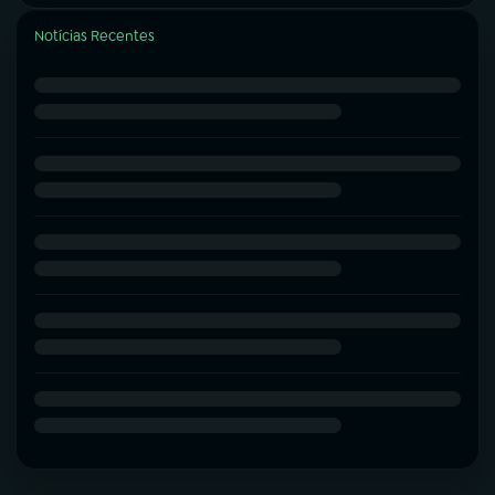
Notícias Recentes