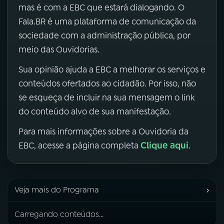
mas é com a EBC que estará dialogando. O
Fala.BR é uma plataforma de comunicação da
sociedade com a administração pública, por
meio das Ouvidorias.
Sua opinião ajuda a EBC a melhorar os serviços e
conteúdos ofertados ao cidadão. Por isso, não
se esqueça de incluir na sua mensagem o link
do conteúdo alvo de sua manifestação.
Para mais informações sobre a Ouvidoria da
Clique aqui
EBC, acesse a página completa
.
›
Veja mais do Programa
Carregando conteúdos...