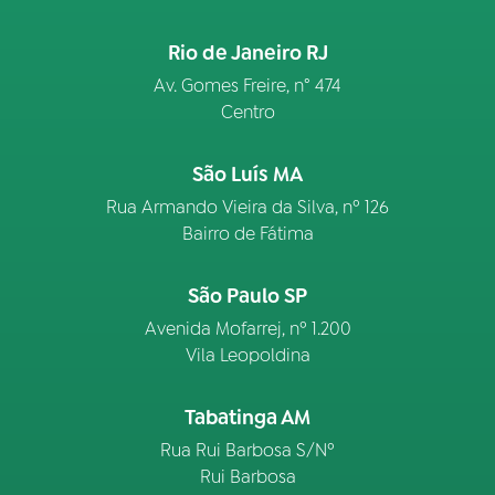
Rio de Janeiro RJ
Av. Gomes Freire, n° 474
Centro
São Luís MA
Rua Armando Vieira da Silva, nº 126
Bairro de Fátima
São Paulo SP
Avenida Mofarrej, nº 1.200
Vila Leopoldina
Tabatinga AM
Rua Rui Barbosa S/Nº
Rui Barbosa