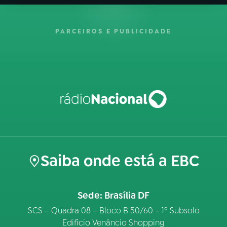
PARCEIROS E PUBLICIDADE
Saiba onde está a EBC
Sede: Brasília DF
SCS – Quadra 08 – Bloco B 50/60 – 1º Subsolo
Edifício Venâncio Shopping