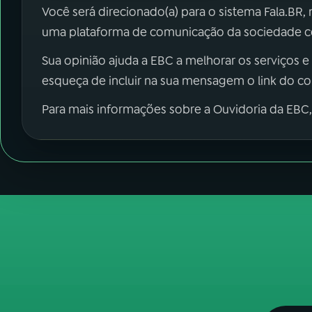
Você será direcionado(a) para o sistema Fala.BR,
uma plataforma de comunicação da sociedade co
Sua opinião ajuda a EBC a melhorar os serviços e
esqueça de incluir na sua mensagem o link do c
Para mais informações sobre a Ouvidoria da EBC