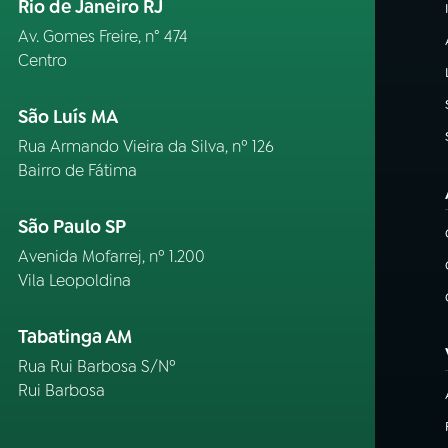
Rio de Janeiro RJ
Av. Gomes Freire, n° 474
Centro
São Luís MA
Rua Armando Vieira da Silva, nº 126
Bairro de Fátima
São Paulo SP
Avenida Mofarrej, nº 1.200
Vila Leopoldina
Tabatinga AM
Rua Rui Barbosa S/Nº
Rui Barbosa