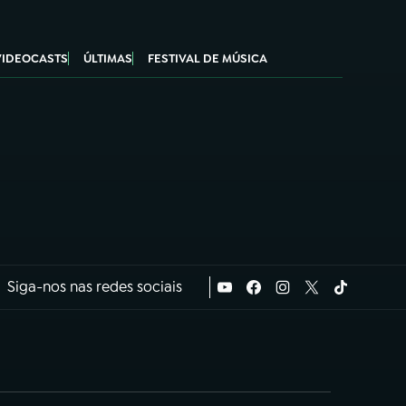
VIDEOCASTS
ÚLTIMAS
FESTIVAL DE MÚSICA
Siga-nos nas redes sociais