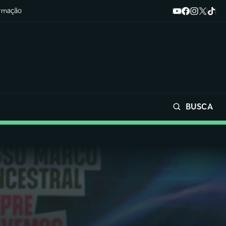
ormação
BUSCA
Buscar