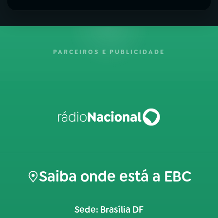
PARCEIROS E PUBLICIDADE
Saiba onde está a EBC
Sede: Brasília DF