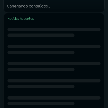
Carregando conteúdos...
Notícias Recentes