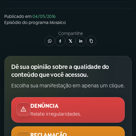
Publicado em
04/05/2016
Episódio
do programa
Mosaico
Compartilhe
Dê sua opinião sobre a qualidade do
conteúdo que você acessou.
Escolha sua manifestação em apenas um clique.
DENÚNCIA
Relate irregularidades.
RECLAMAÇÃO