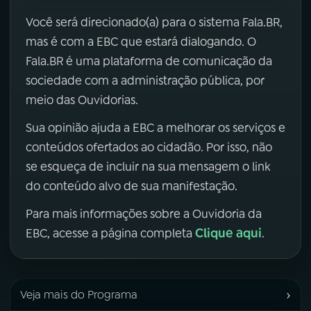
Você será direcionado(a) para o sistema Fala.BR,
mas é com a EBC que estará dialogando. O
Fala.BR é uma plataforma de comunicação da
sociedade com a administração pública, por
meio das Ouvidorias.
Sua opinião ajuda a EBC a melhorar os serviços e
conteúdos ofertados ao cidadão. Por isso, não
se esqueça de incluir na sua mensagem o link
do conteúdo alvo de sua manifestação.
Para mais informações sobre a Ouvidoria da
Clique aqui
EBC, acesse a página completa
.
›
Veja mais do Programa