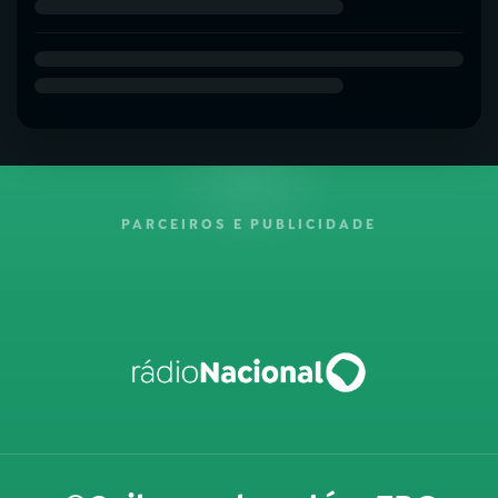
PARCEIROS E PUBLICIDADE