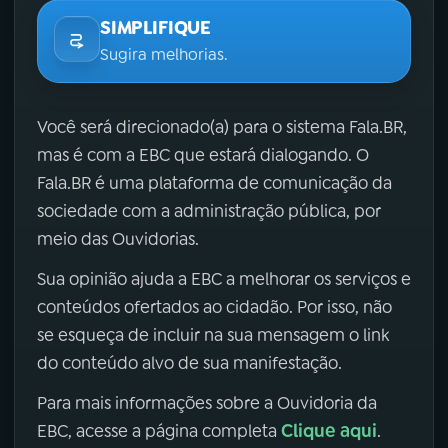
SIMPLIFIQUE
Sugira melhorias.
Você será direcionado(a) para o sistema Fala.BR,
mas é com a EBC que estará dialogando. O
Fala.BR é uma plataforma de comunicação da
sociedade com a administração pública, por
meio das Ouvidorias.
Sua opinião ajuda a EBC a melhorar os serviços e
conteúdos ofertados ao cidadão. Por isso, não
se esqueça de incluir na sua mensagem o link
do conteúdo alvo de sua manifestação.
Para mais informações sobre a Ouvidoria da
Clique aqui
EBC, acesse a página completa
.