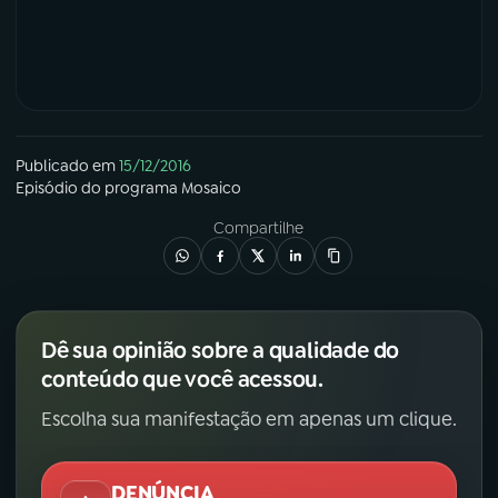
Publicado em
15/12/2016
Episódio
do programa
Mosaico
Compartilhe
Dê sua opinião sobre a qualidade do
conteúdo que você acessou.
Escolha sua manifestação em apenas um clique.
DENÚNCIA