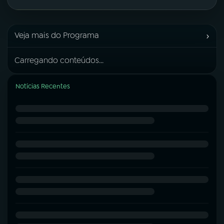
›
Veja mais do Programa
Carregando conteúdos...
Notícias Recentes