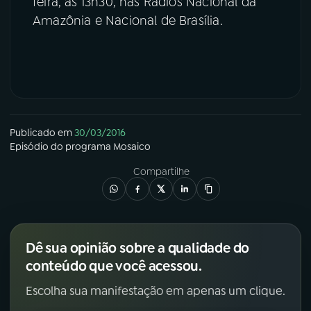
feira, às 13h30, nas Rádios Nacional da
Amazônia e Nacional de Brasília.
Publicado em
30/03/2016
Episódio
do programa
Mosaico
Compartilhe
Dê sua opinião sobre a qualidade do
conteúdo que você acessou.
Escolha sua manifestação em apenas um clique.