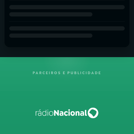
PARCEIROS E PUBLICIDADE