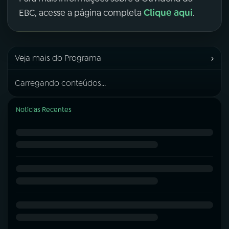
Clique aqui
EBC, acesse a página completa
.
›
Veja mais do Programa
Carregando conteúdos...
Notícias Recentes