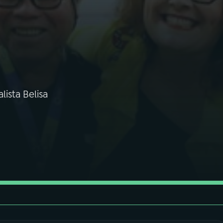
lista Belisa