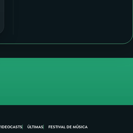
VIDEOCASTS
ÚLTIMAS
FESTIVAL DE MÚSICA