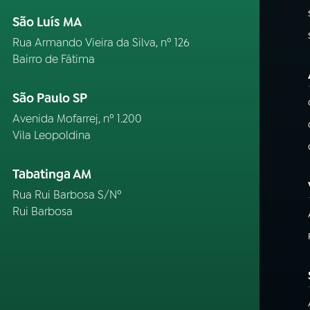
São Luís MA
Rua Armando Vieira da Silva, nº 126
Bairro de Fátima
São Paulo SP
Avenida Mofarrej, nº 1.200
Vila Leopoldina
Tabatinga AM
Rua Rui Barbosa S/Nº
Rui Barbosa