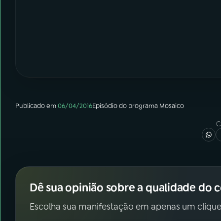
Publicado em
06/04/2016
Episódio
do programa
Mosaico
C
Dê sua opinião sobre a qualidade do 
Escolha sua manifestação em apenas um clique