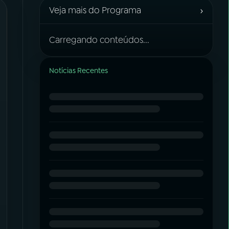
›
Veja mais do Programa
Carregando conteúdos...
Notícias Recentes