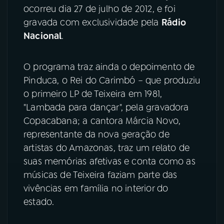
ocorreu dia 27 de julho de 2012, e foi
gravada com exclusividade pela
Rádio
Nacional
.
O programa traz ainda o depoimento de
Pinduca, o Rei do Carimbó – que produziu
o primeiro LP de Teixeira em 1981,
"Lambada para dançar", pela gravadora
Copacabana; a cantora Márcia Novo,
representante da nova geração de
artistas do Amazonas, traz um relato de
suas memórias afetivas e conta como as
músicas de Teixeira faziam parte das
vivências em família no interior do
estado.