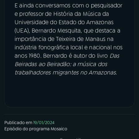
E ainda conversamos com o pesquisador
e professor de História da Música da
Universidade do Estado do Amazonas
(UEA), Bernardo Mesquita, que destaca a
importância de Teixeira de Manaus na
indústria fonográfica local e nacional nos
anos 1980. Bernardo é autor do livro
Das
Beiradas ao Beiradão: a música dos
trabalhadores migrantes no Amazonas
.
Publicado em
19/01/2024
Episódio
do programa
Mosaico