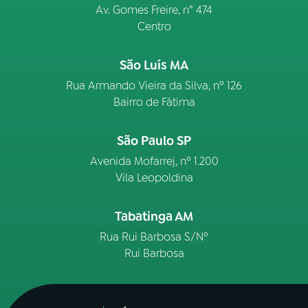
Av. Gomes Freire, n° 474
Centro
São Luís MA
Rua Armando Vieira da Silva, nº 126
Bairro de Fátima
São Paulo SP
Avenida Mofarrej, nº 1.200
Vila Leopoldina
Tabatinga AM
Rua Rui Barbosa S/Nº
Rui Barbosa