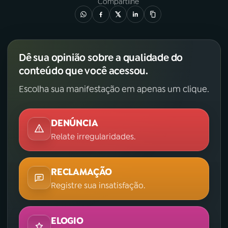
Compartilhe
Dê sua opinião sobre a qualidade do
conteúdo que você acessou.
Escolha sua manifestação em apenas um clique.
DENÚNCIA
Relate irregularidades.
RECLAMAÇÃO
Registre sua insatisfação.
ELOGIO