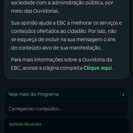
sociedade com a administração pública, por
meio das Ouvidorias.
Sua opinião ajuda a EBC a melhorar os serviços e
conteúdos ofertados ao cidadão. Por isso, não
se esqueça de incluir na sua mensagem o link
do conteúdo alvo de sua manifestação.
Para mais informações sobre a Ouvidoria da
Clique aqui
EBC, acesse a página completa
.
›
Veja mais do Programa
Carregando conteúdos...
Notícias Recentes