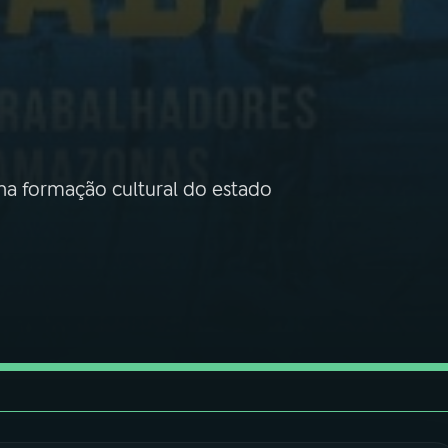
 na formação cultural do estado