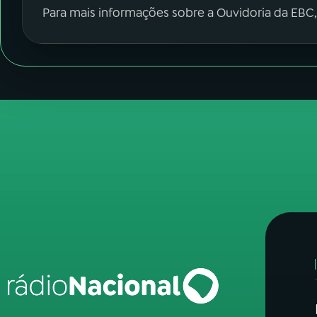
Para mais informações sobre a Ouvidoria da EBC