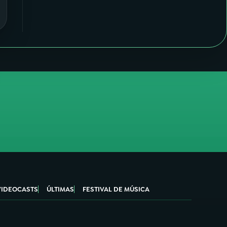
VIDEOCASTS
ÚLTIMAS
FESTIVAL DE MÚSICA