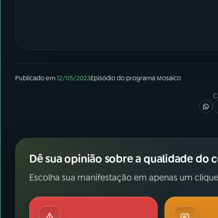
Publicado em
12/05/2023
Episódio
do programa
Mosaico
C
Dê sua opinião sobre a qualidade do 
Escolha sua manifestação em apenas um clique