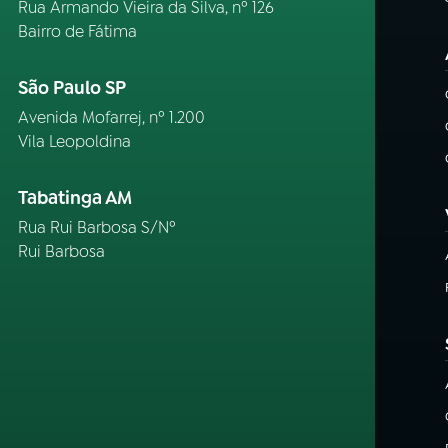
Rua Armando Vieira da Silva, nº 126
Bairro de Fátima
São Paulo SP
Avenida Mofarrej, nº 1.200
Vila Leopoldina
Tabatinga AM
Rua Rui Barbosa S/Nº
Rui Barbosa