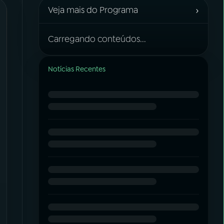
›
Veja mais do Programa
Carregando conteúdos...
Notícias Recentes