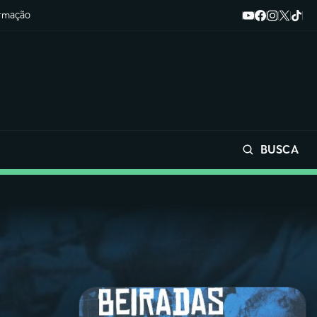
ormação
BUSCA
Buscar