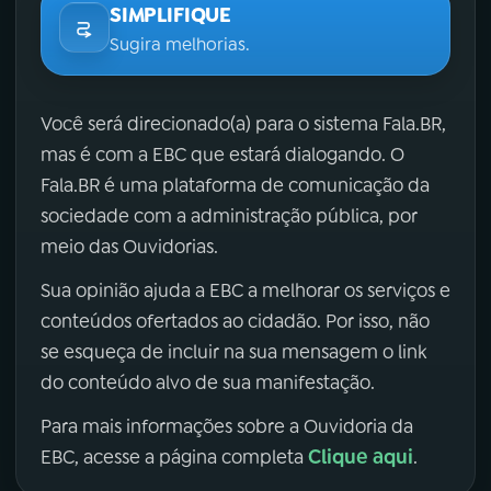
SIMPLIFIQUE
Sugira melhorias.
Você será direcionado(a) para o sistema Fala.BR,
mas é com a EBC que estará dialogando. O
Fala.BR é uma plataforma de comunicação da
sociedade com a administração pública, por
meio das Ouvidorias.
Sua opinião ajuda a EBC a melhorar os serviços e
conteúdos ofertados ao cidadão. Por isso, não
se esqueça de incluir na sua mensagem o link
do conteúdo alvo de sua manifestação.
Para mais informações sobre a Ouvidoria da
Clique aqui
EBC, acesse a página completa
.