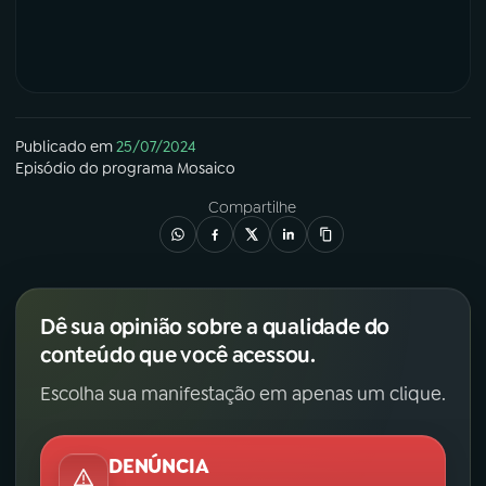
Publicado em
25/07/2024
Episódio
do programa
Mosaico
Compartilhe
Dê sua opinião sobre a qualidade do
conteúdo que você acessou.
Escolha sua manifestação em apenas um clique.
DENÚNCIA