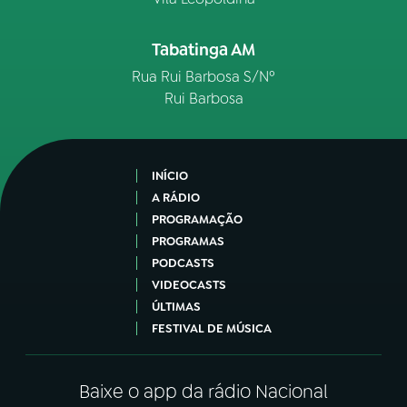
Tabatinga AM
Rua Rui Barbosa S/Nº
Rui Barbosa
INÍCIO
A RÁDIO
PROGRAMAÇÃO
PROGRAMAS
PODCASTS
VIDEOCASTS
ÚLTIMAS
FESTIVAL DE MÚSICA
Baixe o app da rádio Nacional