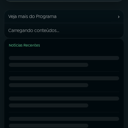
›
Veja mais do Programa
Carregando conteúdos...
Notícias Recentes