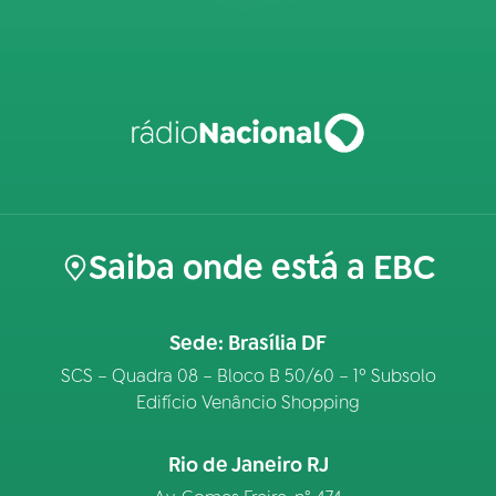
Saiba onde está a EBC
Sede: Brasília DF
SCS – Quadra 08 – Bloco B 50/60 – 1º Subsolo
Edifício Venâncio Shopping
Rio de Janeiro RJ