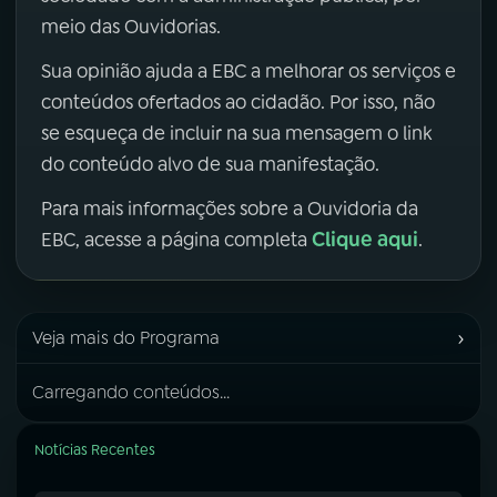
meio das Ouvidorias.
Sua opinião ajuda a EBC a melhorar os serviços e
conteúdos ofertados ao cidadão. Por isso, não
se esqueça de incluir na sua mensagem o link
do conteúdo alvo de sua manifestação.
Para mais informações sobre a Ouvidoria da
Clique aqui
EBC, acesse a página completa
.
›
Veja mais do Programa
Carregando conteúdos...
Notícias Recentes