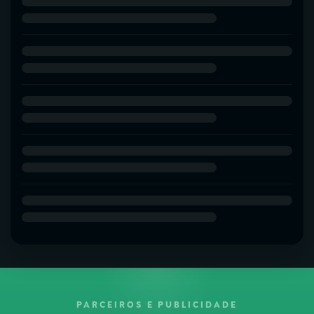
PARCEIROS E PUBLICIDADE