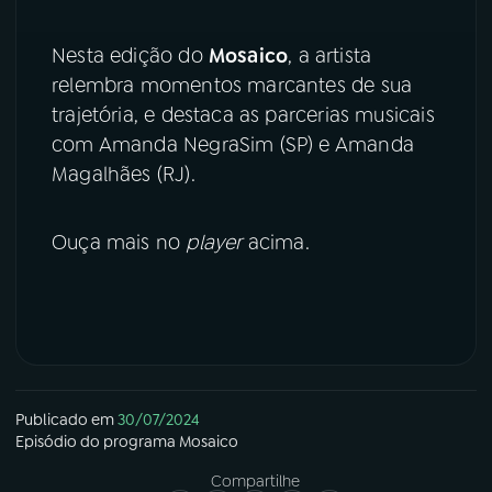
Nesta edição do
Mosaico
, a artista
relembra momentos marcantes de sua
trajetória, e destaca as parcerias musicais
com Amanda NegraSim (SP) e Amanda
Magalhães (RJ).
Ouça mais no
player
acima.
Publicado em
30/07/2024
Episódio
do programa
Mosaico
Compartilhe