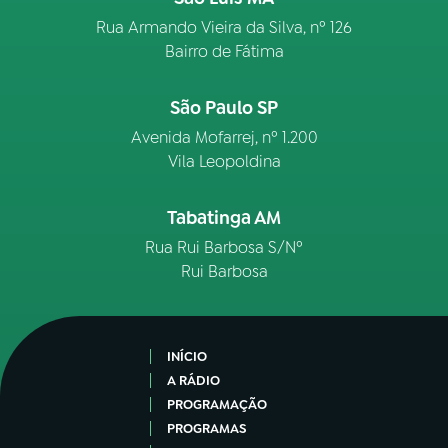
Rua Armando Vieira da Silva, nº 126
Bairro de Fátima
São Paulo SP
Avenida Mofarrej, nº 1.200
Vila Leopoldina
Tabatinga AM
Rua Rui Barbosa S/Nº
Rui Barbosa
INÍCIO
A RÁDIO
PROGRAMAÇÃO
PROGRAMAS