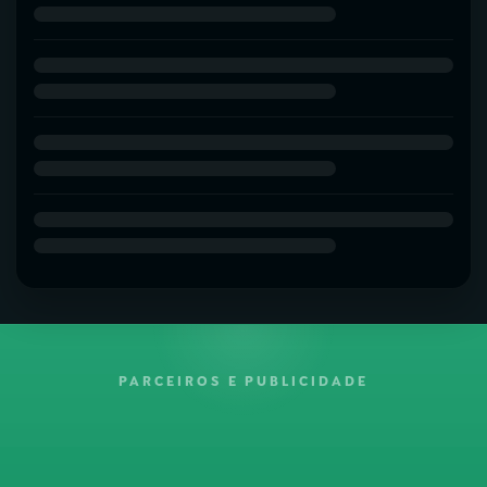
PARCEIROS E PUBLICIDADE