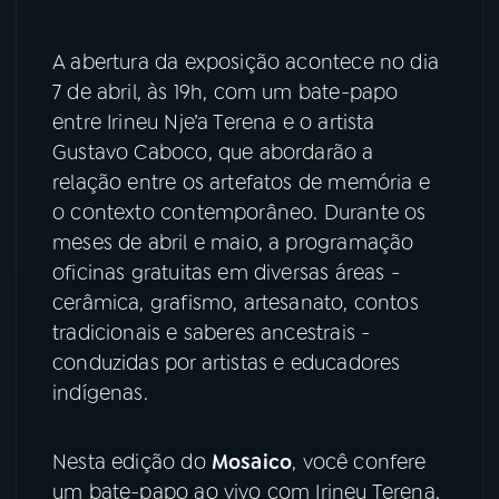
A abertura da exposição acontece no dia
7 de abril, às 19h, com um bate-papo
entre Irineu Nje’a Terena e o artista
Gustavo Caboco, que abordarão a
relação entre os artefatos de memória e
o contexto contemporâneo. Durante os
meses de abril e maio, a programação
oficinas gratuitas em diversas áreas -
cerâmica, grafismo, artesanato, contos
tradicionais e saberes ancestrais -
conduzidas por artistas e educadores
indígenas.
Nesta edição do
Mosaico
, você confere
um bate-papo ao vivo com Irineu Terena,