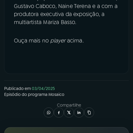
Gustavo Caboco, Naine Terena e a com a
produtora executiva da exposição, a
multiartista Mariza Basso.
Ouça mais no
player
acima.
Publicado em
03/04/2025
Episódio
do programa
Mosaico
Compartilhe