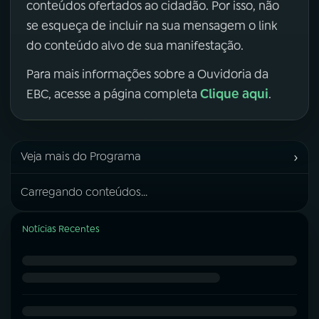
conteúdos ofertados ao cidadão. Por isso, não
se esqueça de incluir na sua mensagem o link
do conteúdo alvo de sua manifestação.
Para mais informações sobre a Ouvidoria da
Clique aqui
EBC, acesse a página completa
.
›
Veja mais do Programa
Carregando conteúdos...
Notícias Recentes