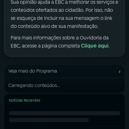
Sua opinião ajuda a EBC a melhorar os serviços e
conteúdos ofertados ao cidadão. Por isso, não
se esqueça de incluir na sua mensagem o link
do conteúdo alvo de sua manifestação.
Para mais informações sobre a Ouvidoria da
Clique aqui
EBC, acesse a página completa
.
›
Veja mais do Programa
Carregando conteúdos...
Notícias Recentes