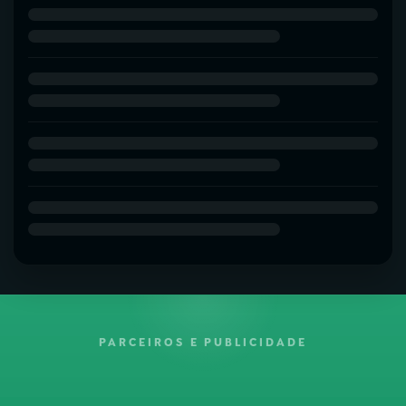
PARCEIROS E PUBLICIDADE