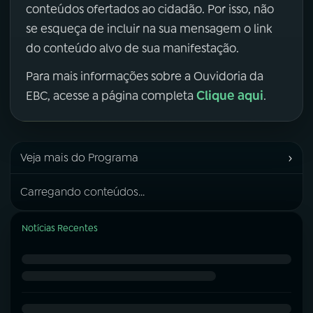
conteúdos ofertados ao cidadão. Por isso, não
se esqueça de incluir na sua mensagem o link
do conteúdo alvo de sua manifestação.
Para mais informações sobre a Ouvidoria da
Clique aqui
EBC, acesse a página completa
.
›
Veja mais do Programa
Carregando conteúdos...
Notícias Recentes