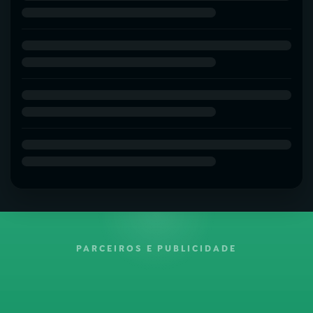
PARCEIROS E PUBLICIDADE