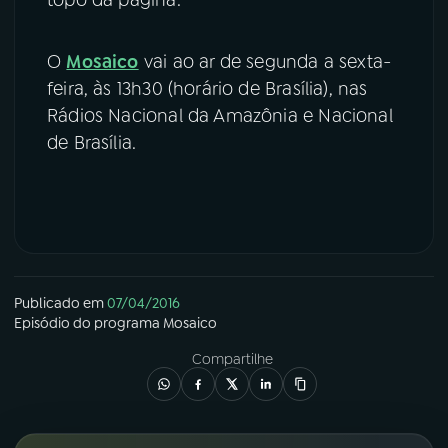
O
Mosaico
vai ao ar de segunda a sexta-
feira, às 13h30 (horário de Brasília), nas
Rádios Nacional da Amazônia e Nacional
de Brasília.
Publicado em
07/04/2016
Episódio
do programa
Mosaico
Compartilhe