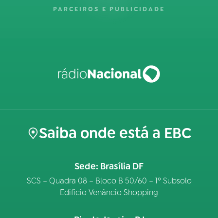
PARCEIROS E PUBLICIDADE
Saiba onde está a EBC
Sede: Brasília DF
SCS – Quadra 08 – Bloco B 50/60 – 1º Subsolo
Edifício Venâncio Shopping