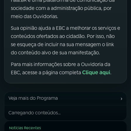
sociedade com a administração pública, por
meio das Ouvidorias.
Sua opinião ajuda a EBC a melhorar os serviços e
conteúdos ofertados ao cidadão. Por isso, não
se esqueça de incluir na sua mensagem o link
do conteúdo alvo de sua manifestação.
Para mais informações sobre a Ouvidoria da
Clique aqui
EBC, acesse a página completa
.
›
Veja mais do Programa
Carregando conteúdos...
Notícias Recentes