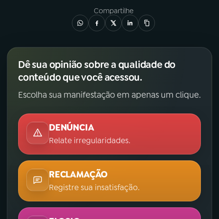
Compartilhe
Dê sua opinião sobre a qualidade do
conteúdo que você acessou.
Escolha sua manifestação em apenas um clique.
DENÚNCIA
Relate irregularidades.
RECLAMAÇÃO
Registre sua insatisfação.