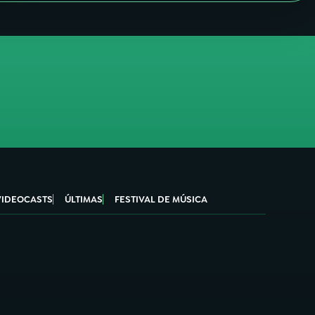
VIDEOCASTS
ÚLTIMAS
FESTIVAL DE MÚSICA