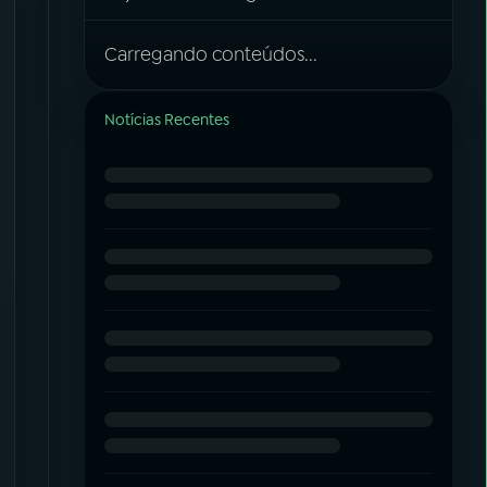
Carregando conteúdos...
Notícias Recentes