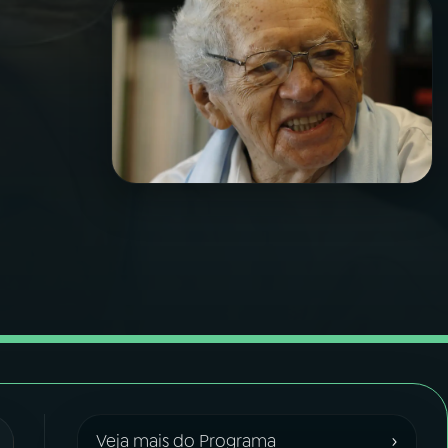
›
Veja mais do Programa