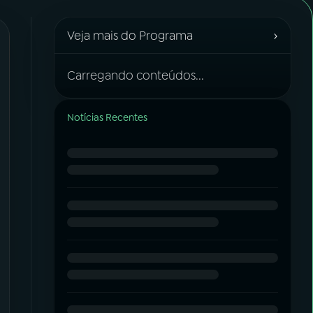
›
Veja mais do Programa
Carregando conteúdos...
Notícias Recentes