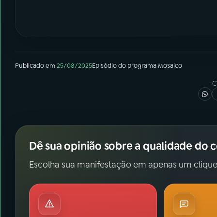
Publicado em
25/08/2025
Episódio
do programa
Mosaico
C
Dê sua opinião sobre a qualidade do 
Escolha sua manifestação em apenas um clique