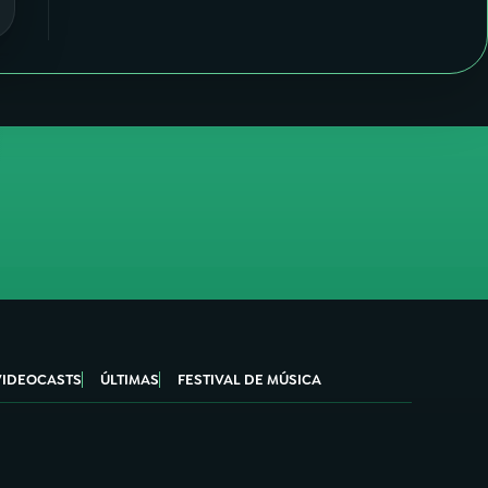
VIDEOCASTS
ÚLTIMAS
FESTIVAL DE MÚSICA