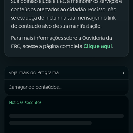
Sua opinião ajuda a EBC a melhorar os serviços e
conteúdos ofertados ao cidadão. Por isso, não
se esqueça de incluir na sua mensagem o link
do conteúdo alvo de sua manifestação.
Para mais informações sobre a Ouvidoria da
Clique aqui
EBC, acesse a página completa
.
›
Veja mais do Programa
Carregando conteúdos...
Notícias Recentes