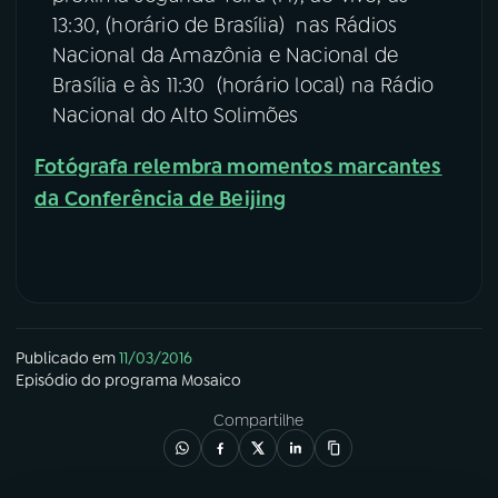
13:30, (horário de Brasília) nas Rádios
Nacional da Amazônia e Nacional de
Brasília e às 11:30 (horário local) na Rádio
Nacional do Alto Solimões
Fotógrafa relembra momentos marcantes
da Conferência de Beijing
Publicado em
11/03/2016
Episódio
do programa
Mosaico
Compartilhe