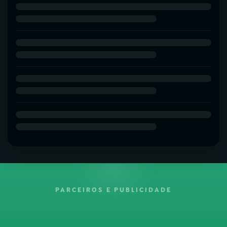
PARCEIROS E PUBLICIDADE