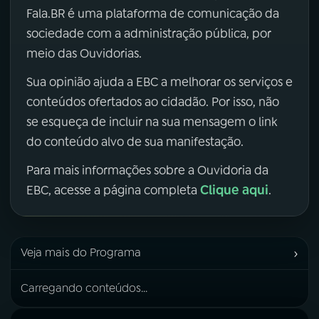
Fala.BR é uma plataforma de comunicação da
sociedade com a administração pública, por
meio das Ouvidorias.
Sua opinião ajuda a EBC a melhorar os serviços e
conteúdos ofertados ao cidadão. Por isso, não
se esqueça de incluir na sua mensagem o link
do conteúdo alvo de sua manifestação.
Para mais informações sobre a Ouvidoria da
Clique aqui
EBC, acesse a página completa
.
›
Veja mais do Programa
Carregando conteúdos...