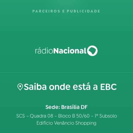
PARCEIROS E PUBLICIDADE
Saiba onde está a EBC
Sede: Brasília DF
SCS – Quadra 08 – Bloco B 50/60 – 1º Subsolo
Edifício Venâncio Shopping