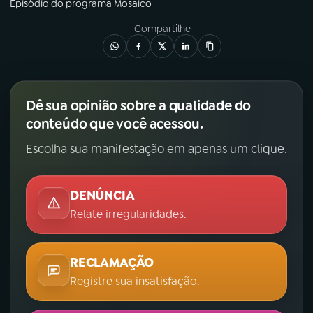
Episódio
do programa
Mosaico
Compartilhe
Dê sua opinião sobre a qualidade do
conteúdo que você acessou.
Escolha sua manifestação em apenas um clique.
DENÚNCIA
Relate irregularidades.
RECLAMAÇÃO
Registre sua insatisfação.