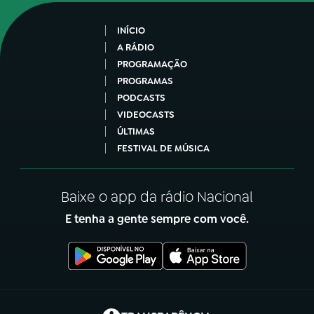
INÍCIO
A RÁDIO
PROGRAMAÇÃO
PROGRAMAS
PODCASTS
VIDEOCASTS
ÚLTIMAS
FESTIVAL DE MÚSICA
Baixe o app da rádio Nacional
E tenha a gente sempre com você.