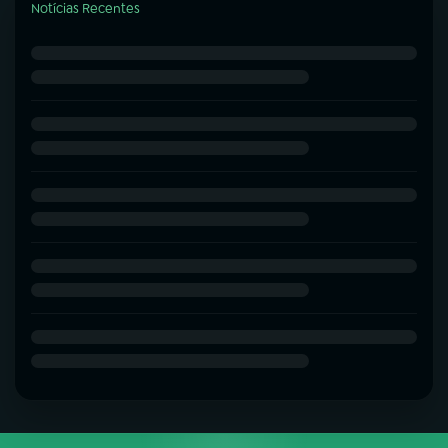
Notícias Recentes