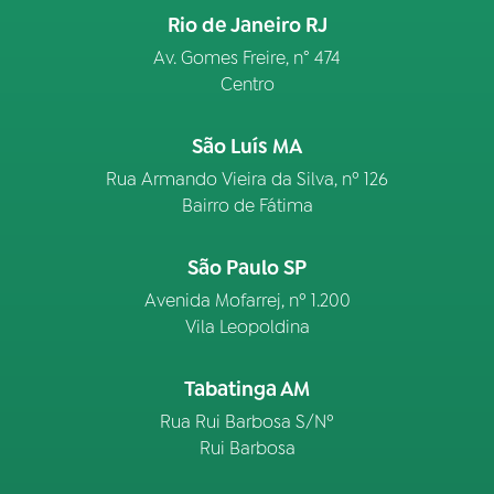
Rio de Janeiro RJ
Av. Gomes Freire, n° 474
Centro
São Luís MA
Rua Armando Vieira da Silva, nº 126
Bairro de Fátima
São Paulo SP
Avenida Mofarrej, nº 1.200
Vila Leopoldina
Tabatinga AM
Rua Rui Barbosa S/Nº
Rui Barbosa