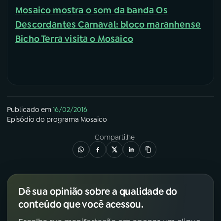
Mosaico mostra o som da banda Os
Descordantes
Carnaval: bloco maranhense
Bicho Terra visita o Mosaico
Publicado em
16/02/2016
Episódio
do programa
Mosaico
Compartilhe
Dê sua opinião sobre a qualidade do
conteúdo que você acessou.