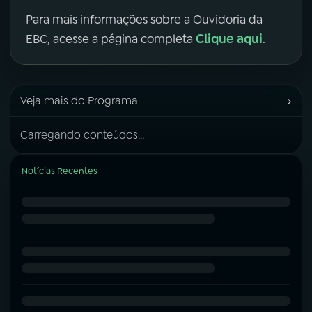
Para mais informações sobre a Ouvidoria da
Clique aqui
EBC, acesse a página completa
.
›
Veja mais do Programa
Carregando conteúdos...
Notícias Recentes