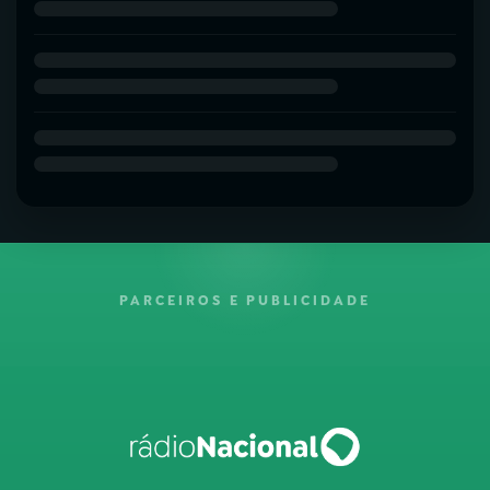
PARCEIROS E PUBLICIDADE