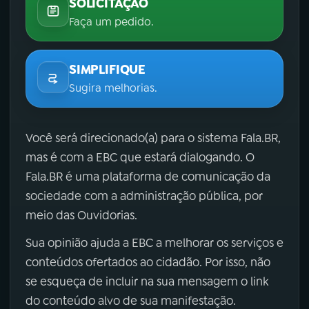
SOLICITAÇÃO
Faça um pedido.
SIMPLIFIQUE
Sugira melhorias.
Você será direcionado(a) para o sistema Fala.BR,
mas é com a EBC que estará dialogando. O
Fala.BR é uma plataforma de comunicação da
sociedade com a administração pública, por
meio das Ouvidorias.
Sua opinião ajuda a EBC a melhorar os serviços e
conteúdos ofertados ao cidadão. Por isso, não
se esqueça de incluir na sua mensagem o link
do conteúdo alvo de sua manifestação.