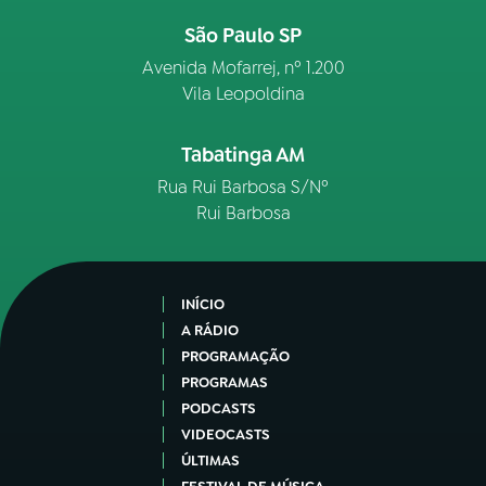
São Paulo SP
Avenida Mofarrej, nº 1.200
Vila Leopoldina
Tabatinga AM
Rua Rui Barbosa S/Nº
Rui Barbosa
INÍCIO
A RÁDIO
PROGRAMAÇÃO
PROGRAMAS
PODCASTS
VIDEOCASTS
ÚLTIMAS