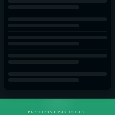
PARCEIROS E PUBLICIDADE