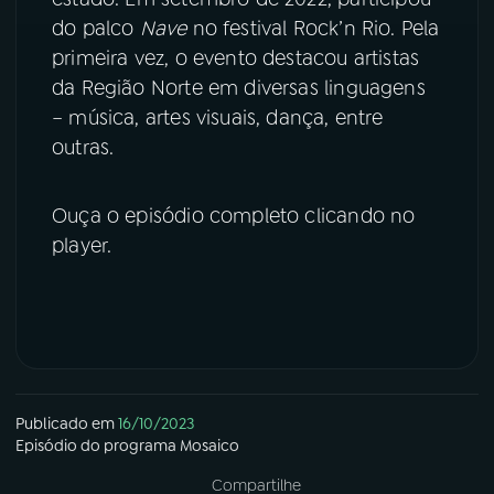
do palco
Nave
no festival Rock’n Rio. Pela
primeira vez, o evento destacou artistas
da Região Norte em diversas linguagens
– música, artes visuais, dança, entre
outras.
Ouça o episódio completo clicando no
player.
Publicado em
16/10/2023
Episódio
do programa
Mosaico
Compartilhe