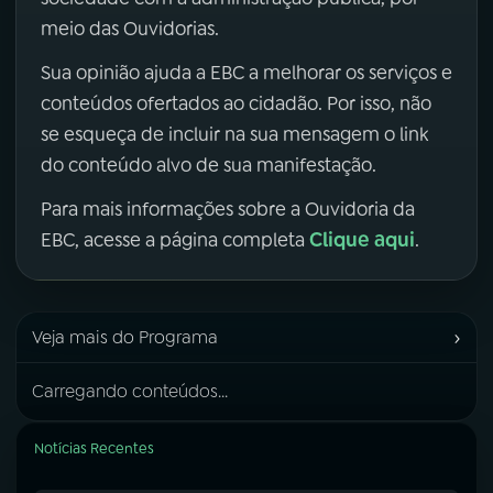
meio das Ouvidorias.
Sua opinião ajuda a EBC a melhorar os serviços e
conteúdos ofertados ao cidadão. Por isso, não
se esqueça de incluir na sua mensagem o link
do conteúdo alvo de sua manifestação.
Para mais informações sobre a Ouvidoria da
Clique aqui
EBC, acesse a página completa
.
›
Veja mais do Programa
Carregando conteúdos...
Notícias Recentes