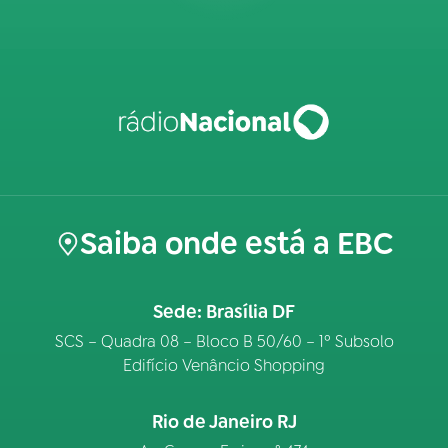
Saiba onde está a EBC
Sede: Brasília DF
SCS – Quadra 08 – Bloco B 50/60 – 1º Subsolo
Edifício Venâncio Shopping
Rio de Janeiro RJ