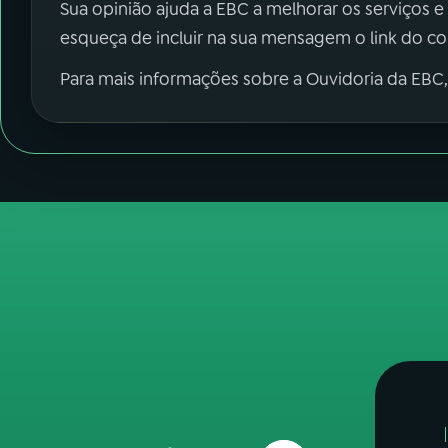
Sua opinião ajuda a EBC a melhorar os serviços e
esqueça de incluir na sua mensagem o link do c
Para mais informações sobre a Ouvidoria da EBC