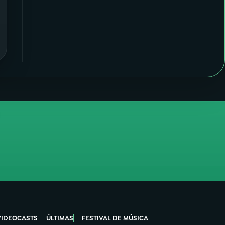
VIDEOCASTS
ÚLTIMAS
FESTIVAL DE MÚSICA