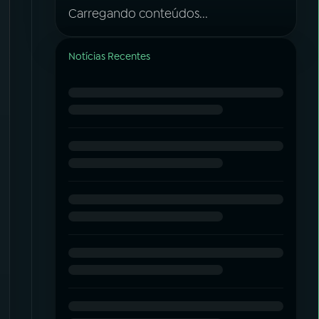
Carregando conteúdos...
Notícias Recentes