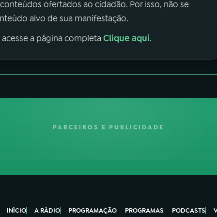
 conteúdos ofertados ao cidadão. Por isso, não se
onteúdo alvo de sua manifestação.
Clique aqui
, acesse a página completa
.
PARCEIROS E PUBLICIDADE
INÍCIO
A RÁDIO
PROGRAMAÇÃO
PROGRAMAS
PODCASTS