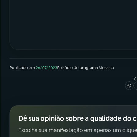
Publicado em
26/07/2023
Episódio
do programa
Mosaico
C
Dê sua opinião sobre a qualidade do 
Escolha sua manifestação em apenas um clique