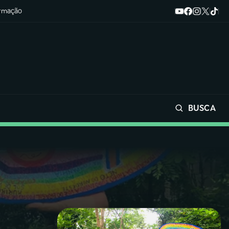
ormação
BUSCA
Buscar