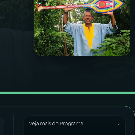
›
Veja mais do Programa