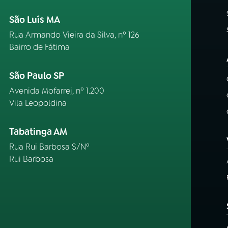
São Luís MA
Rua Armando Vieira da Silva, nº 126
Bairro de Fátima
São Paulo SP
Avenida Mofarrej, nº 1.200
Vila Leopoldina
Tabatinga AM
Rua Rui Barbosa S/Nº
Rui Barbosa