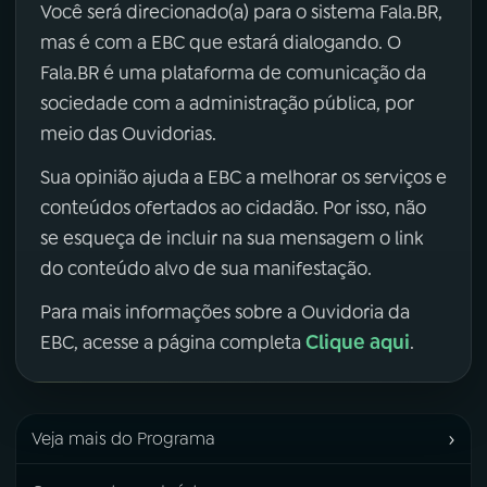
Você será direcionado(a) para o sistema Fala.BR,
mas é com a EBC que estará dialogando. O
Fala.BR é uma plataforma de comunicação da
sociedade com a administração pública, por
meio das Ouvidorias.
Sua opinião ajuda a EBC a melhorar os serviços e
conteúdos ofertados ao cidadão. Por isso, não
se esqueça de incluir na sua mensagem o link
do conteúdo alvo de sua manifestação.
Para mais informações sobre a Ouvidoria da
Clique aqui
EBC, acesse a página completa
.
›
Veja mais do Programa