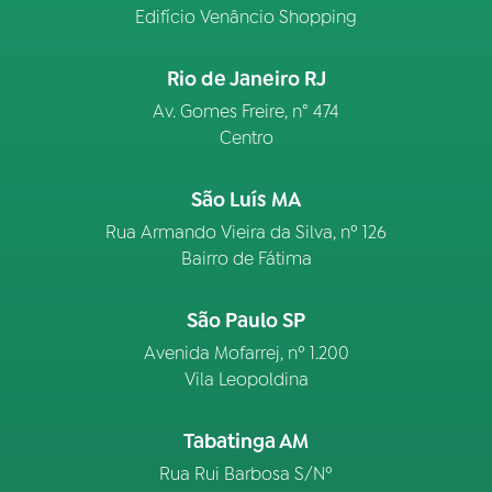
Edifício Venâncio Shopping
Rio de Janeiro RJ
Av. Gomes Freire, n° 474
Centro
São Luís MA
Rua Armando Vieira da Silva, nº 126
Bairro de Fátima
São Paulo SP
Avenida Mofarrej, nº 1.200
Vila Leopoldina
Tabatinga AM
Rua Rui Barbosa S/Nº