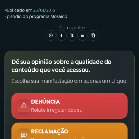
Publicado em
25/01/2016
Episódio
do programa
Mosaico
Compartilhe
Dê sua opinião sobre a qualidade do
conteúdo que você acessou.
Escolha sua manifestação em apenas um clique.
DENÚNCIA
Relate irregularidades.
RECLAMAÇÃO