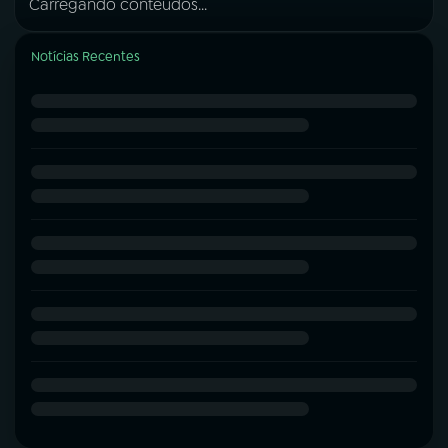
Carregando conteúdos...
Notícias Recentes