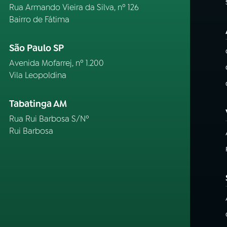
Rua Armando Vieira da Silva, nº 126
Bairro de Fátima
São Paulo SP
Avenida Mofarrej, nº 1.200
Vila Leopoldina
Tabatinga AM
Rua Rui Barbosa S/Nº
Rui Barbosa