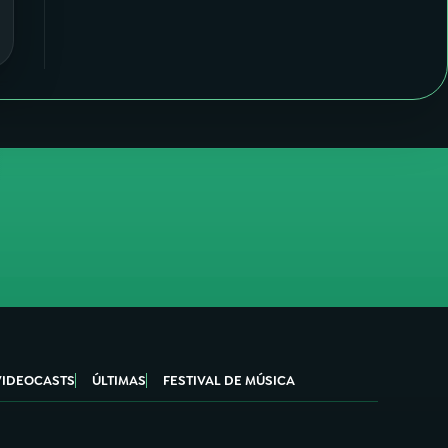
VIDEOCASTS
ÚLTIMAS
FESTIVAL DE MÚSICA