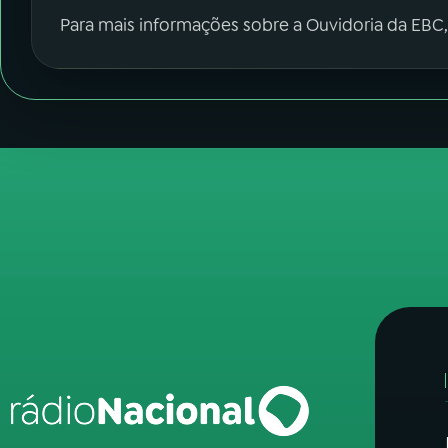
Para mais informações sobre a Ouvidoria da EBC