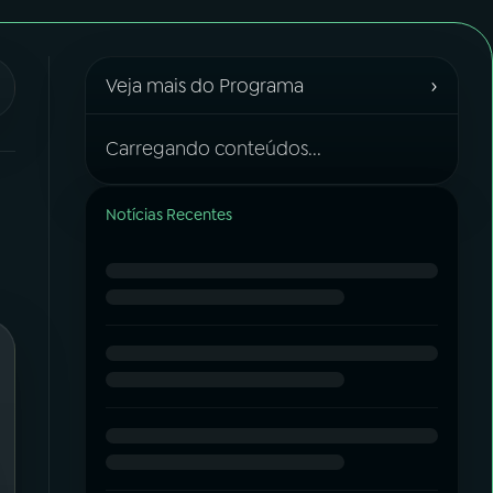
›
Veja mais do Programa
Carregando conteúdos...
Notícias Recentes