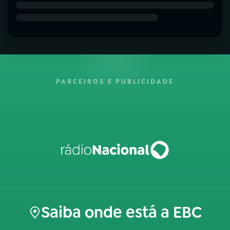
PARCEIROS E PUBLICIDADE
Saiba onde está a EBC