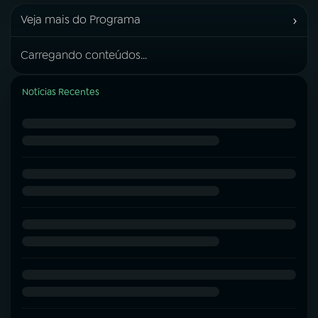
›
Veja mais do Programa
Carregando conteúdos...
Notícias Recentes