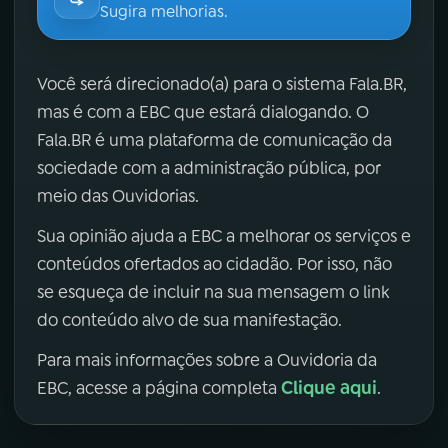
Sugira melhorias.
Você será direcionado(a) para o sistema Fala.BR,
mas é com a EBC que estará dialogando. O
Fala.BR é uma plataforma de comunicação da
sociedade com a administração pública, por
meio das Ouvidorias.
Sua opinião ajuda a EBC a melhorar os serviços e
conteúdos ofertados ao cidadão. Por isso, não
se esqueça de incluir na sua mensagem o link
do conteúdo alvo de sua manifestação.
Para mais informações sobre a Ouvidoria da
Clique aqui
EBC, acesse a página completa
.