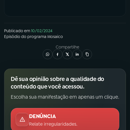
Publicado em
10/02/2024
Episódio
do programa
Mosaico
Compartilhe
Dê sua opinião sobre a qualidade do
conteúdo que você acessou.
Escolha sua manifestação em apenas um clique.
DENÚNCIA
Relate irregularidades.