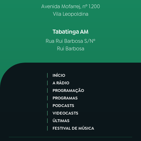
Avenida Mofarrej, nº 1.200
Vila Leopoldina
Tabatinga AM
Rua Rui Barbosa S/Nº
Rui Barbosa
INÍCIO
A RÁDIO
PROGRAMAÇÃO
PROGRAMAS
PODCASTS
VIDEOCASTS
ÚLTIMAS
FESTIVAL DE MÚSICA