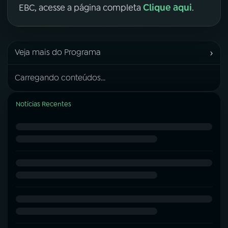
Clique aqui
EBC, acesse a página completa
.
›
Veja mais do Programa
Carregando conteúdos...
Notícias Recentes