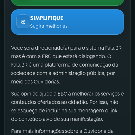
SIMPLIFIQUE
Sugira melhorias.
Você será direcionado(a) para o sistema Fala.BR,
mas é com a EBC que estará dialogando. O
Fala.BR é uma plataforma de comunicação da
sociedade com a administração pública, por
meio das Ouvidorias.
Sua opinião ajuda a EBC a melhorar os serviços e
conteúdos ofertados ao cidadão. Por isso, não
se esqueça de incluir na sua mensagem o link
do conteúdo alvo de sua manifestação.
Para mais informações sobre a Ouvidoria da