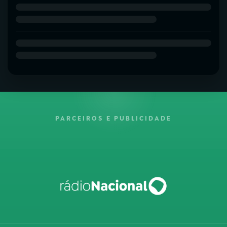
PARCEIROS E PUBLICIDADE