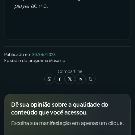
player
acima.
Publicado em
30/06/2023
Episódio
do programa
Mosaico
Compartilhe
Dê sua opinião sobre a qualidade do
conteúdo que você acessou.
Escolha sua manifestação em apenas um clique.