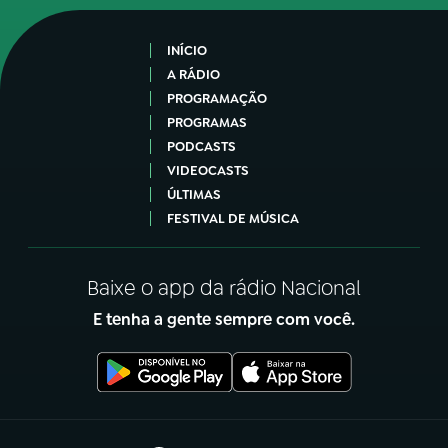
INÍCIO
A RÁDIO
PROGRAMAÇÃO
PROGRAMAS
PODCASTS
VIDEOCASTS
ÚLTIMAS
FESTIVAL DE MÚSICA
Baixe o app da rádio Nacional
E tenha a gente sempre com você.