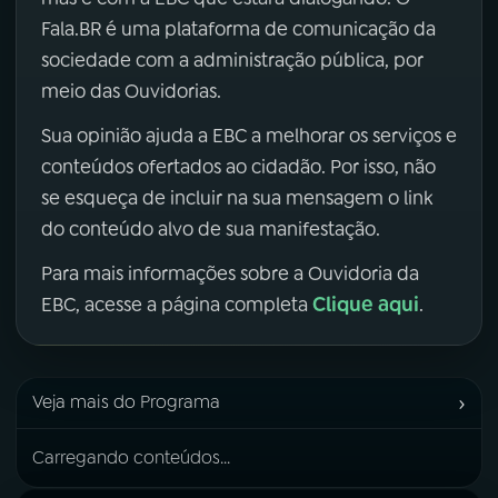
Fala.BR é uma plataforma de comunicação da
sociedade com a administração pública, por
meio das Ouvidorias.
Sua opinião ajuda a EBC a melhorar os serviços e
conteúdos ofertados ao cidadão. Por isso, não
se esqueça de incluir na sua mensagem o link
do conteúdo alvo de sua manifestação.
Para mais informações sobre a Ouvidoria da
Clique aqui
EBC, acesse a página completa
.
›
Veja mais do Programa
Carregando conteúdos...