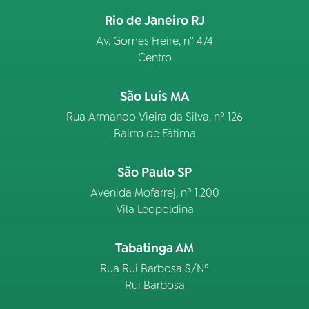
Rio de Janeiro RJ
Av. Gomes Freire, n° 474
Centro
São Luís MA
Rua Armando Vieira da Silva, nº 126
Bairro de Fátima
São Paulo SP
Avenida Mofarrej, nº 1.200
Vila Leopoldina
Tabatinga AM
Rua Rui Barbosa S/Nº
Rui Barbosa