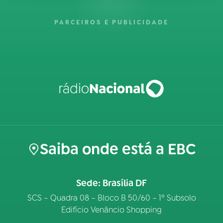
PARCEIROS E PUBLICIDADE
Saiba onde está a EBC
Sede: Brasília DF
SCS – Quadra 08 – Bloco B 50/60 – 1º Subsolo
Edifício Venâncio Shopping