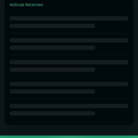
Notícias Recentes