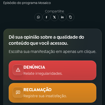
Episódio
do programa
Mosaico
Compartilhe
Dê sua opinião sobre a qualidade do
conteúdo que você acessou.
Escolha sua manifestação em apenas um clique.
DENÚNCIA
Relate irregularidades.
RECLAMAÇÃO
Registre sua insatisfação.