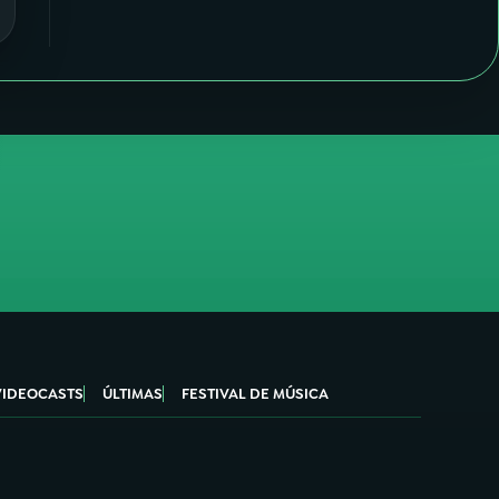
VIDEOCASTS
ÚLTIMAS
FESTIVAL DE MÚSICA