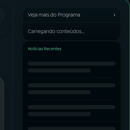
›
Veja mais do Programa
Carregando conteúdos...
Notícias Recentes