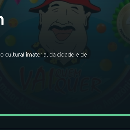
m
 cultural imaterial da cidade e de