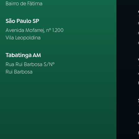
Bairro de Fátima
São Paulo SP
Avenida Mofarrej, nº 1.200
Vila Leopoldina
Tabatinga AM
Rua Rui Barbosa S/Nº
Rui Barbosa