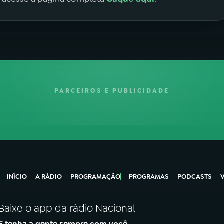
PARCEIROS E PUBLICIDADE
INÍCIO
A RÁDIO
PROGRAMAÇÃO
PROGRAMAS
PODCASTS
Baixe o app da rádio Nacional