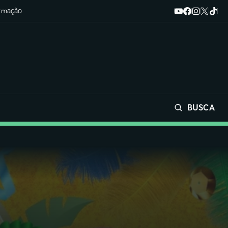
ormação
BUSCA
Buscar