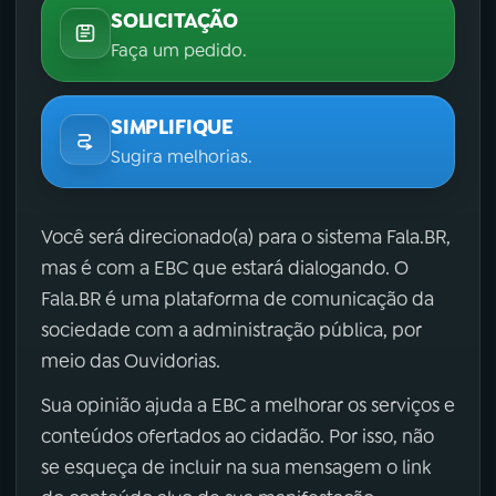
SOLICITAÇÃO
Faça um pedido.
SIMPLIFIQUE
Sugira melhorias.
Você será direcionado(a) para o sistema Fala.BR,
mas é com a EBC que estará dialogando. O
Fala.BR é uma plataforma de comunicação da
sociedade com a administração pública, por
meio das Ouvidorias.
Sua opinião ajuda a EBC a melhorar os serviços e
conteúdos ofertados ao cidadão. Por isso, não
se esqueça de incluir na sua mensagem o link