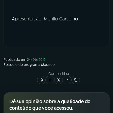
Apresentação: Morillo Carvalho
Publicado em
24/06/2016
Episódio
do programa
Mosaico
Compartilhe
Dê sua opinião sobre a qualidade do
conteúdo que você acessou.