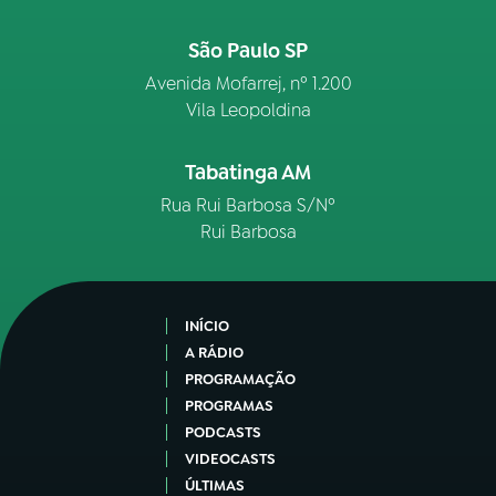
São Paulo SP
Avenida Mofarrej, nº 1.200
Vila Leopoldina
Tabatinga AM
Rua Rui Barbosa S/Nº
Rui Barbosa
INÍCIO
A RÁDIO
PROGRAMAÇÃO
PROGRAMAS
PODCASTS
VIDEOCASTS
ÚLTIMAS