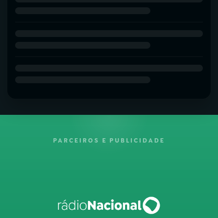
PARCEIROS E PUBLICIDADE